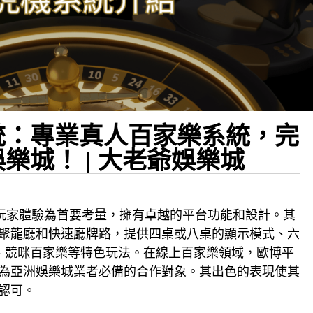
統：專業真人百家樂系統，完
樂城！ | 大老爺娛樂城
）以玩家體驗為首要考量，擁有卓越的平台功能和設計。其
聚龍廳和快速廳牌路，提供四桌或八桌的顯示模式、六
桌、競咪百家樂等特色玩法。在線上百家樂領域，歐博平
為亞洲娛樂城業者必備的合作對象。其出色的表現使其
認可。