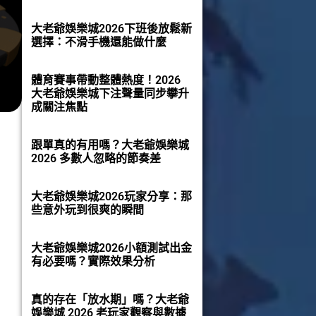
大老爺娛樂城2026下班後放鬆新
選擇：不滑手機還能做什麼
體育賽事帶動整體熱度！2026
大老爺娛樂城下注聲量同步攀升
成關注焦點
跟單真的有用嗎？大老爺娛樂城
2026 多數人忽略的節奏差
大老爺娛樂城2026玩家分享：那
些意外玩到很爽的瞬間
大老爺娛樂城2026小額測試出金
有必要嗎？實際效果分析
真的存在「放水期」嗎？大老爺
娛樂城 2026 老玩家觀察與數據