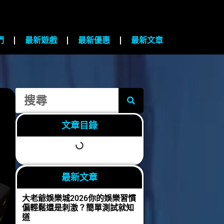
們
最新遊戲
最新優惠
最新文章
文章目錄
最新文章
大老爺娛樂城2026你的娛樂習慣
偏輕鬆還是刺激？簡單測試就知
道