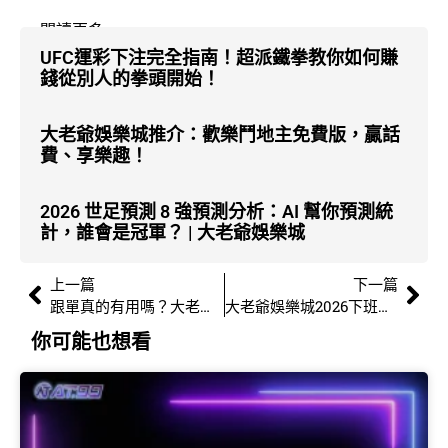
閱讀更多
UFC運彩下注完全指南！超派鐵拳教你如何賺
錢從別人的拳頭開始！
大老爺娛樂城推介：歡樂鬥地主免費版，贏話
費、享樂趣！
2026 世足預測 8 強預測分析：AI 幫你預測統
計，誰會是冠軍？ | 大老爺娛樂城
上一篇
下一篇
跟單真的有用嗎？大老爺娛樂城 2026 多數人忽略的節奏差
大老爺娛樂城2026下班後放鬆新選擇：不滑手機還能做什麼
你可能也想看