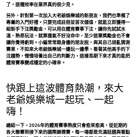
了，這種效率在業界真的很少見。
另外，針對第一次加入大老爺娛樂城的新朋友，我們也準備了
專屬的入門好禮。只要完成註冊並首次儲值，就能立即獲得一
組新手下注獎勵金，可以用在體育賽事下注，讓你先試試水
溫、熟悉玩法，就算運氣不好沒命中，至少這筆獎勵金也不會
讓你覺得虧到。小編常常跟身邊的朋友說，與其自己胡亂猜測
賽果，不如來大老爺娛樂城一邊玩一邊學，看著其他高手的下
注趨勢，慢慢培養出自己的判斷力，這樣長期下來才真的能把
體育賽事變成穩定的小確幸。
快跟上這波體育熱潮，來大
老爺娛樂城一起玩、一起
嗨！
總結一下，2026年的體育賽事熱度只會愈來愈高，從近期的
各大聯賽到接下來的國際錦標賽，每一場都是充滿話題與看點