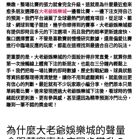
樂趣，整場比賽的張力就會完全升級。這就是為什麼最近愈來
愈多朋友選擇在
大老爺娛樂城
一邊看比賽、一邊下注支持自己
的預測。我們平台涵蓋了全球最熱門的體育項目，從足球、籃
球、網球到電子競技，幾乎你想得到的賽事，大老爺娛樂城都
有提供即時且多元的下注選項。而且我們的賠率更新速度快、
盤口選擇豐富，不管是喜歡賽前慢慢研究數據，還是偏愛比賽
進行中臨場反應的玩家，都能在這裡找到最適合自己的玩法。
更重要的是，大老爺娛樂城的介面設計得非常直覺，就算你是
第一次接觸線上體育下注的新朋友，也能在三分鐘內輕鬆上
手。我們把每一場比賽的即時數據、歷史對戰紀錄、球員狀態
等資訊都整理得清清楚楚，讓你不用到處翻資料，就能做出更
有信心的判斷。最近就有不少玩家跟小編分享，他們原本只是
單純看比賽，後來發現透過大老爺娛樂城下注後，看球時的情
緒起伏更刺激、更有參與感，甚至還因為精準預測冷門比分，
賺到一筆不錯的獎金呢！
為什麼大老爺娛樂城的聲量