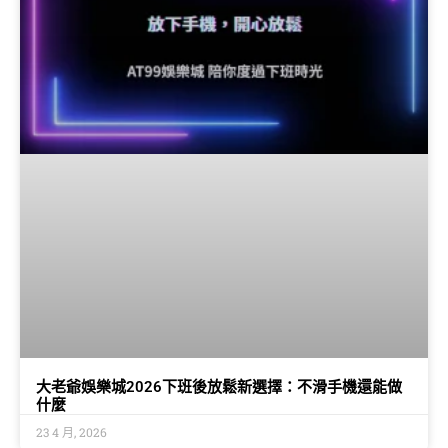
大老爺娛樂城2026下班後放鬆新選擇：不滑手機還能做
什麼
23 4 月, 2026