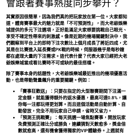
會跟著賽事熱度同步攀升？
其實原因很簡單，因為我們真的把玩家放在第一位。大家都知
道，體育賽事最大的魅力就是「不可預測性」，而大老爺娛樂
城提供的多元下注選項，正好能滿足大家想要挑戰自己眼光、
享受不確定性帶來的刺激感。像是近期的幾場關鍵對決中，我
們觀察到平台上的即時下注次數比上個月成長了將近四成，尤
其是在比賽進入延長賽或PK戰的時候，伺服器幾乎是每秒鐘
都在處理大量的下注需求。這代表什麼？代表大家已經把大老
爺娛樂城當成看比賽時不可或缺的最佳搭檔。
除了賽事本身的話題性，大老爺娛樂城最近推出的幾項優惠活
動，也是帶動聲量飆升的重要關鍵。例如：
「賽事狂歡送」
：只要在指定的大型聯賽期間下注滿一
定金額，就能獲得額外的返水優惠，最高可達0.8%，讓
你每一注都玩得更划算。而且這個活動是自動計算、自
動發放，完全不用玩家自己申請，省時又省力。
「預測王挑戰賽」
：每天挑選一場焦點賽事，開放玩家
免費預測正確比分或勝負，連續猜對天數愈多，獎金倍
數就愈高，還有機會獲得獨家的VIP體驗券。上週就有