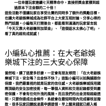
一位幸運玩家連續七天精準命中，直接把獎金累積到超
過原本下注金額的二十倍！
這些活動不僅讓玩家在享受比賽的同時多了額外的獎勵目標，
也讓大老爺娛樂城成為社群平台上大家互相討論、分享心得的
熱門話題。小編每天打開後台，都能看到滿滿的玩家留言說
「今天又靠大老爺賺到加菜金」、「這個返水太佛心了吧」，
看了真的超有成就感！
小編私心推薦：在大老爺娛
樂城下注的三大安心保障
當然啦，講了這麼多好康，一定會有朋友想問：「在大老爺娛
樂城下注，安全嗎？出金快不快？」這點小編可以拍胸脯跟你
保證，我們最重視的就是玩家的信任感。大老爺娛樂城採用國
際頂級的安全加密技術，每一筆個人資料和交易記錄都受到嚴
密保護，不會有任何外洩的風險。而且我們的出金流程超級透
明，只要你達成出金條件，系統會在最短時間內完成審核並撥
款，很多玩家回饋說凌晨申請提領，早上醒來錢就已經入帳