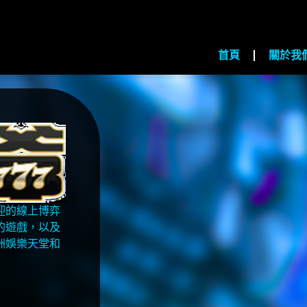
首頁
關於我
迎的線上博弈
的遊戲，以及
洲娛樂天堂和