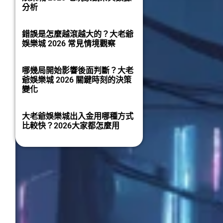
分析
錯誤是怎麼越滾越大的？大老爺
娛樂城 2026 常見情境觀察
哪幾局開始影響後面判斷？大老
爺娛樂城 2026 關鍵時刻的決策
變化
大老爺娛樂城出入金用哪種方式
比較快？2026大家都怎麼用