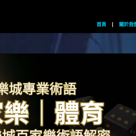
首頁
關於我