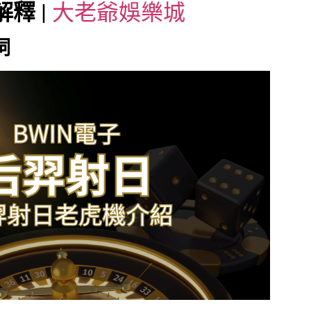
解釋
|
大老爺娛樂城
詞