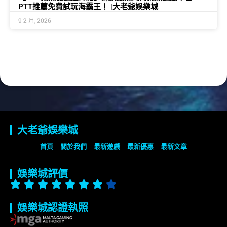
PTT推薦免費試玩海霸王！ |大老爺娛樂城
9 2 月, 2026
大老爺娛樂城 了解更多
大老爺娛樂城
首頁
關於我們
最新遊戲
最新優惠
最新文章
娛樂城評價
娛樂城認證執照