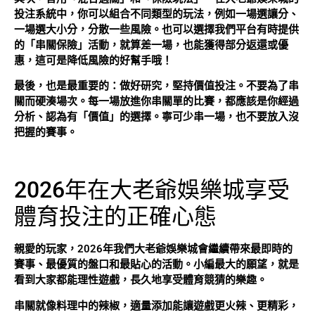
投注系統中，你可以組合不同類型的玩法，例如一場選讓分、
一場選大小分，分散一些風險。也可以選擇我們平台有時提供
的「串關保險」活動，就算差一場，也能獲得部分返還或優
惠，這可是降低風險的好幫手哦！
最後，也是最重要的：做好研究，堅持價值投注
。不要為了串
關而硬湊場次。每一場放進你串關單的比賽，都應該是你經過
分析、認為有「價值」的選擇。寧可少串一場，也不要放入沒
把握的賽事。
2026年在大老爺娛樂城享受
體育投注的正確心態
親愛的玩家，2026年我們大老爺娛樂城會繼續帶來最即時的
賽事、最優質的盤口和最貼心的活動。小編最大的願望，就是
看到大家都能理性遊戲，長久地享受體育競猜的樂趣。
串關就像料理中的辣椒，適量添加能讓遊戲更火辣、更精彩，