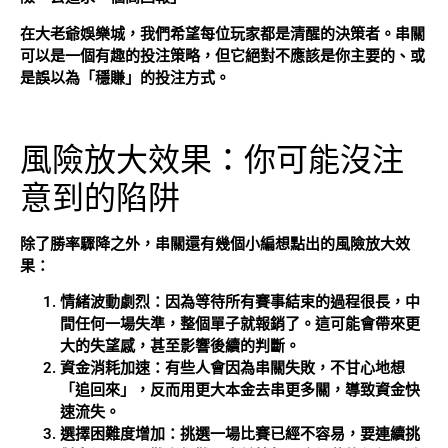
在大老爺娛樂城，我們希望每位玩家都是清醒的決策者。串關
可以是一個有趣的投注策略，但它絕對不應該是你主要的、或
是誤以為「穩賺」的投注方式。
風險放大效果：你可能沒注
意到的陷阱
除了勝率驟降之外，串關還有幾個小編想點出的風險放大效
果：
情緒波動劇烈
：因為等待所有賽事結束的過程很長，中
間任何一場失準，整個單子就報銷了。這可能會帶來更
大的失望感，甚至影響後續的判斷。
資金消耗加速
：有些人會因為串關失敗，不甘心地想
「追回來」，反而用更大本金去串更多關，導致資金快
速流失。
選擇困難度增加
：挑選一場比賽已經不容易，要連續挑