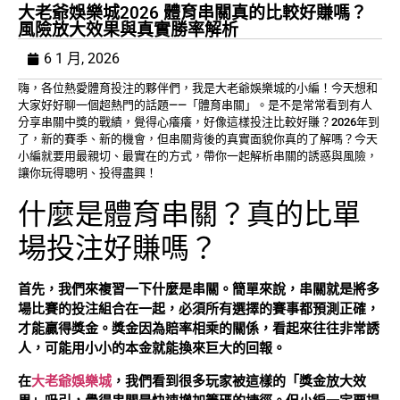
大老爺娛樂城2026 體育串關真的比較好賺嗎？
風險放大效果與真實勝率解析
6 1 月, 2026
嗨，各位熱愛體育投注的夥伴們，我是大老爺娛樂城的小編！今天想和
大家好好聊一個超熱門的話題——「體育串關」。是不是常常看到有人
分享串關中獎的戰績，覺得心癢癢，好像這樣投注比較好賺？2026年到
了，新的賽季、新的機會，但串關背後的真實面貌你真的了解嗎？今天
小編就要用最親切、最實在的方式，帶你一起解析串關的誘惑與風險，
讓你玩得聰明、投得盡興！
什麼是體育串關？真的比單
場投注好賺嗎？
首先，我們來複習一下什麼是串關。簡單來說，串關就是將多
場比賽的投注組合在一起，必須所有選擇的賽事都預測正確，
才能贏得獎金。獎金因為賠率相乘的關係，看起來往往非常誘
人，可能用小小的本金就能換來巨大的回報。
在
大老爺娛樂城
，我們看到很多玩家被這樣的「獎金放大效