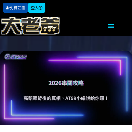
免費註冊
登入