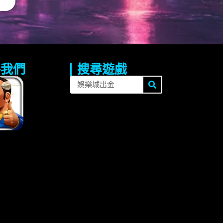
絡我們
搜尋遊戲