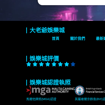
大老爺娛樂城
首頁
關於我們
最新
娛樂城評價
娛樂城認證執照
馬爾他牌照(MGA)認證
英屬維爾京群島(BVI)