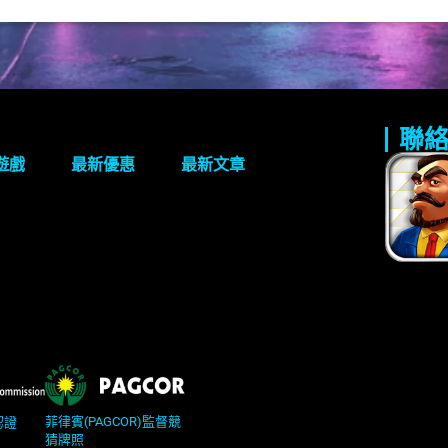
大老爺娛樂城 了解更多
聯
遊戲
最新優惠
最新文章
菲律賓(PAGCOR)監督競
認證
猜牌照