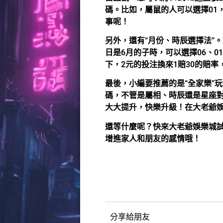
碼。比如，屬鼠的人可以選擇01
事呢！
另外，還有“月份、時辰選擇法”
日是6月的子時，可以選擇06、
下，2元的投注換來1賠30的賠
最後，小編要推薦的是“全家樂”
碼，不管是屬相、時辰還是星座
大大提升，快樂升級！在大老爺
還等什麼呢？快來大老爺娛樂城
增進家人和朋友的感情哦！
分享給朋友