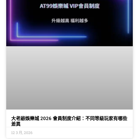
大老爺娛樂城 2026 會員制度介紹：不同等級玩家有哪些
差異
12 3 月, 2026