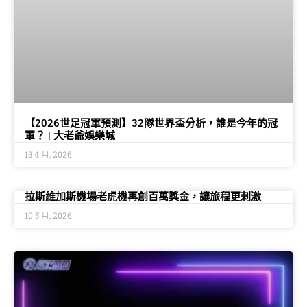
【2026世足冠軍預測】32隊世界盃分析，誰是今年的冠
軍？ | 大老爺娛樂城
13 4 月, 2026
拉斯維加斯機場老虎機再創百萬獎金，讓旅程更刺激
10 5 月, 2026