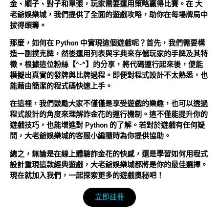
金、順子、對子和單張，玩家需要運用策略贏得比賽。在 大
老爺娛樂城，我們提供了全面的遊戲攻略，助你在每場牌局中
拔得頭籌。
那麼，如何在 Python 中實現這個遊戲呢？首先，我們需要構
造一副撲克牌，然後運用列表與字典來存儲玩家的手牌及其特
徵。根據這位粉絲【^-^】的分享，將代碼運行起來後，便能
模擬出真實的發牌與比牌過程。即便對程式設計不太熟悉，也
能藉由簡潔的程式碼快速上手。
在這裡，我們鼓勵大家不僅僅是享受遊戲的樂趣，也可以透過
程式設計的角度來理解詐金花的運行機制。這不僅能提升你的
遊戲技巧，也能增進對 Python 的了解。若對於遊戲有任何疑
問，大老爺娛樂城的客服小編隨時為你提供協助。
總之，無論是在線上體驗詐金花的快感，還是學習如何用程式
設計重現這款經典遊戲，大老爺娛樂城都將是你的最佳選擇。
現在就加入我們，一起探索更多的遊戲奧秘吧！
立即註冊