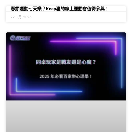
春節運動七天樂？Keep裏的線上運動會值得參與！
22 3 月, 2026