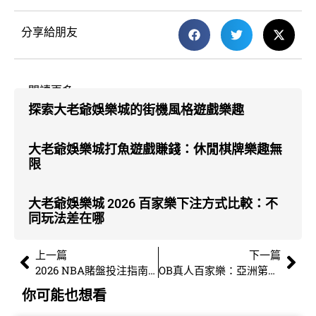
分享給朋友
閱讀更多
探索大老爺娛樂城的街機風格遊戲樂趣
大老爺娛樂城打魚遊戲賺錢：休閒棋牌樂趣無
限
大老爺娛樂城 2026 百家樂下注方式比較：不
同玩法差在哪
上一篇
下一篇
2026 NBA賭盤投注指南：熱門網站推薦和新手必知事項！ | 大老爺娛樂城
OB真人百家樂：亞洲第一視訊娛樂供應商，讓你保持愉悅的心情大飽眼福 | 大老爺娛樂城
你可能也想看