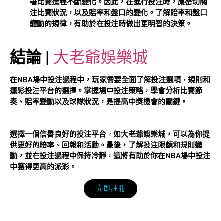
著比賽進程不斷變化。因此，在進行投注時，應密切關
注比賽狀況，以及賠率和盤口的變化。了解賠率和盤口
變動的規律，有助於在投注時做出更明智的決策。
結論
|
大老爺娛樂城
在NBA場中投注過程中，玩家需要全面了解投注選項、規則和
運彩投注平台的選擇。掌握場中投注策略，學會分析比賽節
奏、賠率變動以及球隊狀況，是提高中獎機會的關鍵。
選擇一個信譽良好的投注平台，如大老爺娛樂城，可以為你提
供更好的賠率、回報和活動。最後，了解投注限額和規則變
動，並在投注過程中保持冷靜，這將有助於你在NBA場中投注
中獲得更高的派彩。
立即註冊