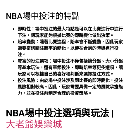
NBA場中投注的特點
即時性：場中投注的最大特點是可以在比賽進行中進行
下注，讓玩家能夠根據比賽的即時變化做出決策。
賠率變動：隨著比賽進程，賠率會不斷變動，因此玩家
需要密切關注賠率的變化，以便在合適的時機進行投
注。
豐富的投注選項：場中投注不僅包括讓分盤、大小分盤
等基本玩法，還有單節投注、即時賠率等更多選項，讓
玩家可以根據自己的喜好和判斷來選擇投注方式。
投注風險：由於場中投注涉及到比賽的即時變化，投注
風險相對較高。因此，玩家需要具備一定的風險承擔能
力，並在投注前制定合理的投資策略。
NBA場中投注選項與玩法
|
大老爺娛樂城