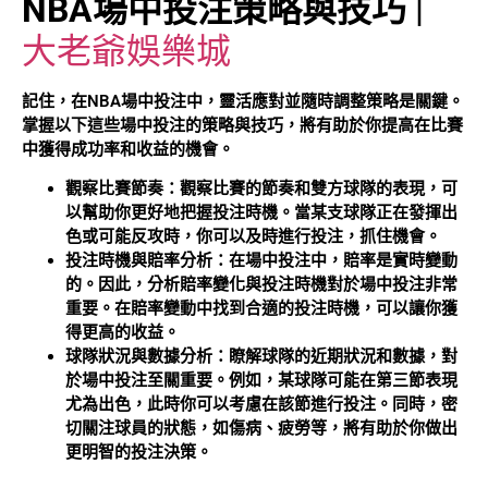
NBA場中投注策略與技巧
|
大老爺娛樂城
記住，在NBA場中投注中，靈活應對並隨時調整策略是關鍵。
掌握以下這些場中投注的策略與技巧，將有助於你提高在比賽
中獲得成功率和收益的機會。
觀察比賽節奏
：觀察比賽的節奏和雙方球隊的表現，可
以幫助你更好地把握投注時機。當某支球隊正在發揮出
色或可能反攻時，你可以及時進行投注，抓住機會。
投注時機與賠率分析
：在場中投注中，賠率是實時變動
的。因此，分析賠率變化與投注時機對於場中投注非常
重要。在賠率變動中找到合適的投注時機，可以讓你獲
得更高的收益。
球隊狀況與數據分析
：瞭解球隊的近期狀況和數據，對
於場中投注至關重要。例如，某球隊可能在第三節表現
尤為出色，此時你可以考慮在該節進行投注。同時，密
切關注球員的狀態，如傷病、疲勞等，將有助於你做出
更明智的投注決策。