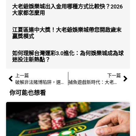
大老爺娛樂城出入金用哪種方式比較快？2026
大家都怎麼用
江夏區連中大獎！大老爺娛樂城帶您開啟歲末
贏獎模式
如何理解台灣運彩3.0進化：為何娛樂城成為球
迷投注新熱點？
上一篇
下一篇
破解非法賭博陷阱，選擇安全娛樂首選 大老爺娛樂城
捕魚遊戲新時代：大老爺娛樂城帶你暢遊海洋世界
你可能也想看