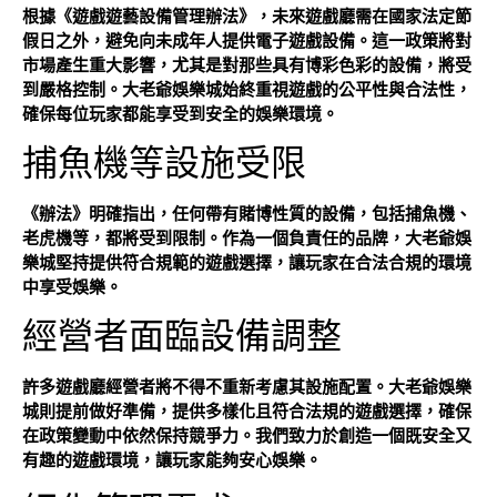
根據《遊戲遊藝設備管理辦法》，未來遊戲廳需在國家法定節
假日之外，避免向未成年人提供電子遊戲設備。這一政策將對
市場產生重大影響，尤其是對那些具有博彩色彩的設備，將受
到嚴格控制。大老爺娛樂城始終重視遊戲的公平性與合法性，
確保每位玩家都能享受到安全的娛樂環境。
捕魚機等設施受限
《辦法》明確指出，任何帶有賭博性質的設備，包括捕魚機、
老虎機等，都將受到限制。作為一個負責任的品牌，大老爺娛
樂城堅持提供符合規範的遊戲選擇，讓玩家在合法合規的環境
中享受娛樂。
經營者面臨設備調整
許多遊戲廳經營者將不得不重新考慮其設施配置。大老爺娛樂
城則提前做好準備，提供多樣化且符合法規的遊戲選擇，確保
在政策變動中依然保持競爭力。我們致力於創造一個既安全又
有趣的遊戲環境，讓玩家能夠安心娛樂。