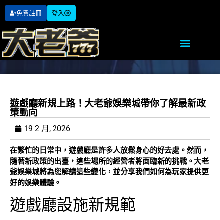
免費註冊
登入
遊戲廳新規上路！大老爺娛樂城帶你了解最新政
策動向
19 2 月, 2026
在繁忙的日常中，遊戲廳是許多人放鬆身心的好去處。然而，
隨著新政策的出臺，這些場所的經營者將面臨新的挑戰。大老
爺娛樂城將為您解讀這些變化，並分享我們如何為玩家提供更
好的娛樂體驗。
遊戲廳設施新規範