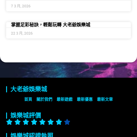
7 3 月, 2026
掌握足彩秘訣，輕鬆玩轉 大老爺娛樂城
22 3 月, 2026
大老爺娛樂城 了解更多
大老爺娛樂城
首頁
關於我們
最新遊戲
最新優惠
最新文章
娛樂城評價
娛樂城認證執照