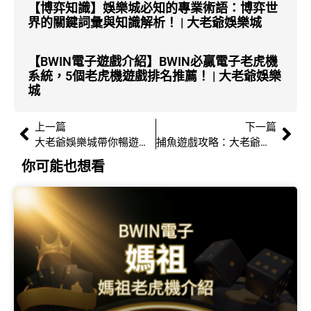
【博弈知識】娛樂城必知的專業術語：博弈世
界的關鍵詞彙與知識解析！ | 大老爺娛樂城
【BWIN電子遊戲介紹】BWIN必贏電子老虎機
系統，5個老虎機遊戲排名推薦！ | 大老爺娛樂
城
上一篇
下一篇
大老爺娛樂城帶你暢遊捕魚遊戲世界：十大熱門推薦
捕魚遊戲攻略：大老爺娛樂城帶你探索十大熱門捕魚遊戲
你可能也想看