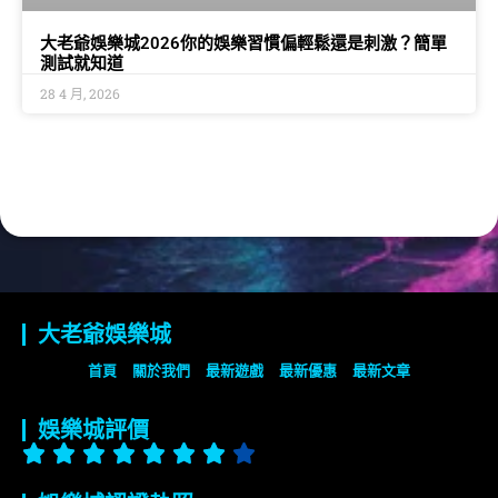
大老爺娛樂城2026你的娛樂習慣偏輕鬆還是刺激？簡單
測試就知道
28 4 月, 2026
大老爺娛樂城 了解更多
大老爺娛樂城
首頁
關於我們
最新遊戲
最新優惠
最新文章
娛樂城評價