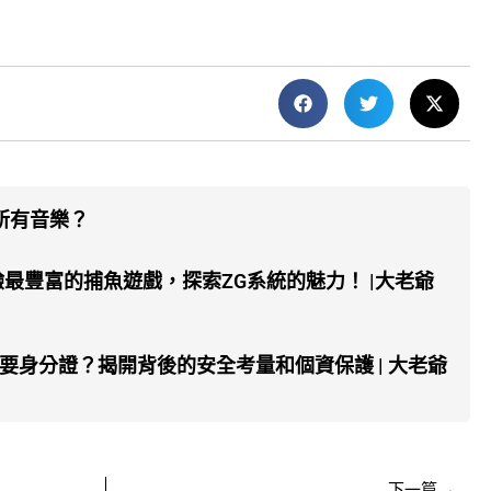
所有音樂？
最豐富的捕魚遊戲，探索ZG系統的魅力！ |大老爺
要身分證？揭開背後的安全考量和個資保護 | 大老爺
下一篇