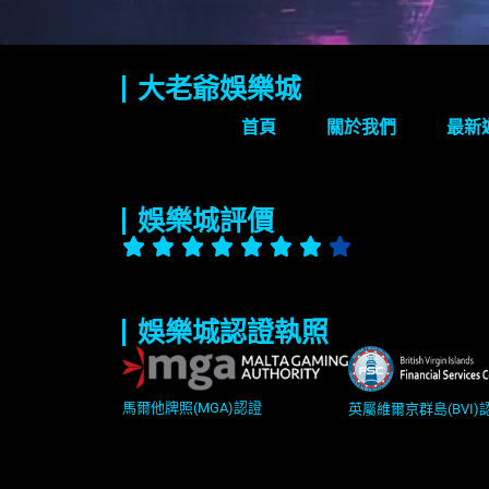
大老爺娛樂城
首頁
關於我們
最新
娛樂城評價
娛樂城認證執照
馬爾他牌照(MGA)認證
英屬維爾京群島(BVI)