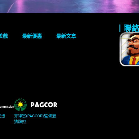
大老爺娛樂城 了解更多
聯
遊戲
最新優惠
最新文章
菲律賓(PAGCOR)監督競
認證
猜牌照