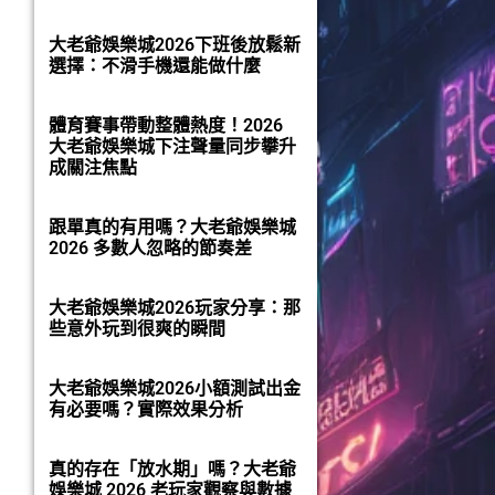
大老爺娛樂城2026下班後放鬆新
選擇：不滑手機還能做什麼
體育賽事帶動整體熱度！2026
大老爺娛樂城下注聲量同步攀升
成關注焦點
跟單真的有用嗎？大老爺娛樂城
2026 多數人忽略的節奏差
大老爺娛樂城2026玩家分享：那
些意外玩到很爽的瞬間
大老爺娛樂城2026小額測試出金
有必要嗎？實際效果分析
真的存在「放水期」嗎？大老爺
娛樂城 2026 老玩家觀察與數據