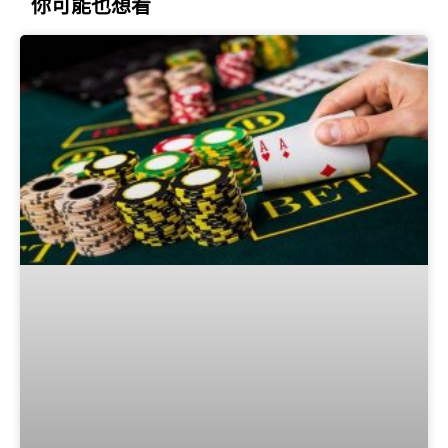
你可能也想看