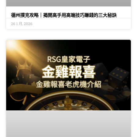
德州撲克攻略｜揭開高手用高端技巧賺錢的三大秘訣
26 1 月, 2026