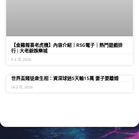
【金雞報喜老虎機】內容介紹｜RSG電子｜熱門遊戲排
行 | 大老爺娛樂城
6 2 月, 2026
世界盃賭徒衆生相：資深球迷5天輸15萬 妻子要離婚
14 2 月, 2026