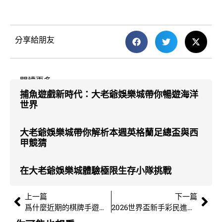
分享給朋友
閱讀更多
捕魚遊戲新時代：大老爺娛樂城帶你暢遊海洋
世界
大老爺娛樂城帶你解析本週英格蘭足總盃與西
甲競猜
在大老爺娛樂城體驗極限生存小隊挑戰
上一篇
下一篇
爲什麼近期的棋牌手遊越來越“活躍”了？
2026世界盃新手彩民進階指南 遊戲規則瞭解一下？