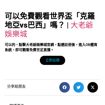
可以免費觀看世界盃「克羅
地亞
vs
巴西」嗎？
|
大老爺
娛樂城
可以的，點擊大老爺娛樂城官網，點選註冊後，進入OB體育
系統，即可觀看免費世足直播。
立即註冊
分享給朋友