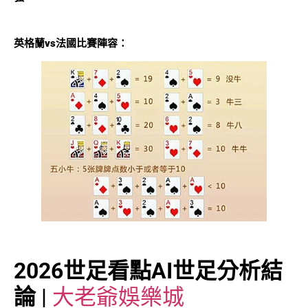
英格蘭vs法國比賽陣容
：
2026世足看點AI世足分析結
論
|
大老爺娛樂城