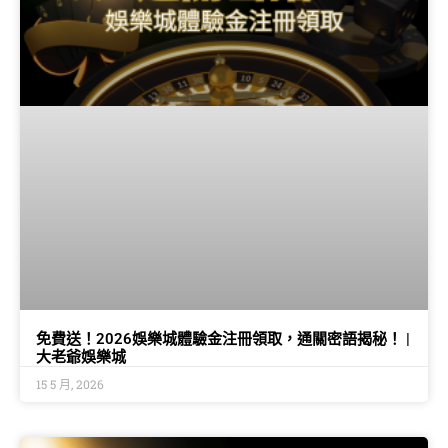
免費送！2026娛樂城體驗金注冊領取，通關密語揭秘！ |
大老爺娛樂城
15 5 月, 2026