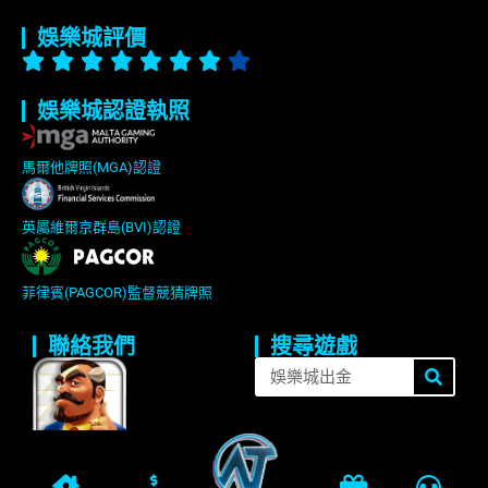
娛樂城評價
娛樂城認證執照
馬爾他牌照(MGA)認證
英屬維爾京群島(BVI)認證
菲律賓(PAGCOR)監督競猜牌照
聯絡我們
搜尋遊戲