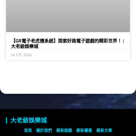
【GR電子老虎機系統】探索好路電子遊戲的精彩世界！ |
大老爺娛樂城
14 3 月, 2026
大老爺娛樂城 了解更多
大老爺娛樂城
首頁
關於我們
最新遊戲
最新優惠
最新文章