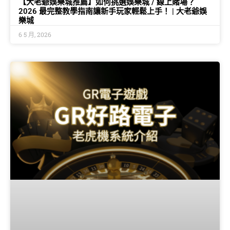
【大老爺娛樂城推薦】如何挑選娛樂城 / 線上賭場？
2026 最完整教學指南讓新手玩家輕鬆上手！ | 大老爺娛
樂城
6 5 月, 2026