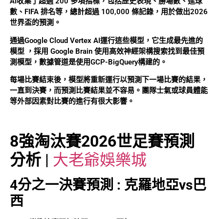
AI收集了超過 200 多項指標，包括歷史表現、勝場數、進球
數、FIFA 排名等，總計超過 100,000 條記錄，用於做出2026
世界盃的預測。
通過Google Cloud Vertex AI運行這些模型，它生成最先進的
模型 ，採用 Google Brain 使用高效神經架構搜索找到最佳預
測模型，數據管道是使用GCP-BigQuery構建的。
每場比賽結束後，模型將重新運行以預測下一場比賽的結果，
一直到決賽，而預測比賽結果並不容易。團隊士氣或球員體能
等外部因素對比賽的進行有很大影響。
8強淘汰賽2026世足賽預測
分析
|
大老爺娛樂城
4分之一決賽預測 : 克羅地亞vs巴
西