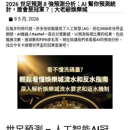
2026 世足預測 8 強預測分析：AI 幫你預測統
計，誰會是冠軍？ | 大老爺娛樂城
9 5 月, 2026
在進步的時代裡，許多技術都運用了人工智慧 (AI)，而在2026年世界盃
期間，AI機器人Kashef一直在計算數據，以預測每場比賽的結果，包括
獲勝次數、進球數和FIFA排名等。現在就讓我們來看看AI的預測分析，
找出今年卡達爾世界盃的冠軍是誰吧！
世足預測 – 人工智能AI冠