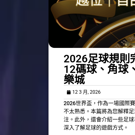
2026足球規
12碼球、角球
樂城
12 3 月, 2026
2026世界盃，作為一場國
不太熟悉。本篇將為您解釋足
注。此外，還會介紹一些足球
深入了解足球的遊戲方式。