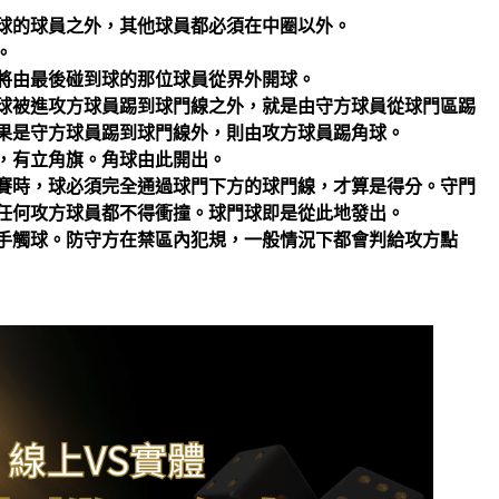
球的球員之外，其他球員都必須在中圈以外。
。
將由最後碰到球的那位球員從界外開球。
球被進攻方球員踢到球門線之外，就是由守方球員從球門區踢
果是守方球員踢到球門線外，則由攻方球員踢角球。
，有立角旗。角球由此開出。
賽時，球必須完全通過球門下方的球門線，才算是得分。守門
任何攻方球員都不得衝撞。球門球即是從此地發出。
手觸球。防守方在禁區內犯規，一般情況下都會判給攻方點