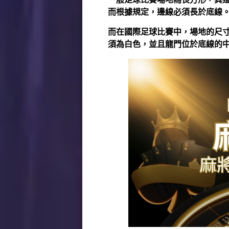
而根據規定，邊線必須長於底線
而在國際足球比賽中，場地的尺寸為
須為白色，並且龍門位於底線的中央