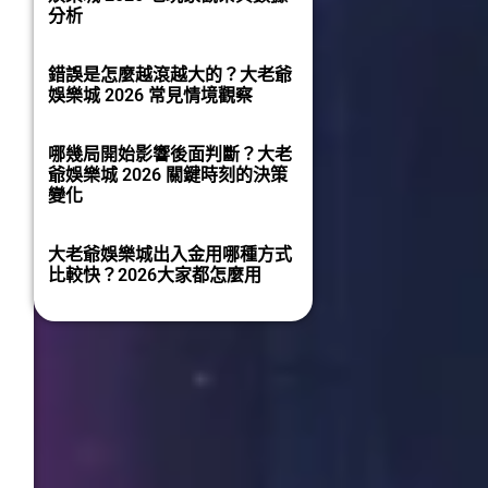
分析
錯誤是怎麼越滾越大的？大老爺
娛樂城 2026 常見情境觀察
哪幾局開始影響後面判斷？大老
爺娛樂城 2026 關鍵時刻的決策
變化
大老爺娛樂城出入金用哪種方式
比較快？2026大家都怎麼用