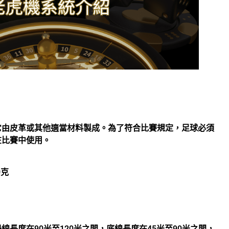
它由皮革或其他適當材料製成。為了符合比賽規定，足球必須
在比賽中使用。
。
0克
長度在90米至120米之間，底線長度在45米至90米之間，