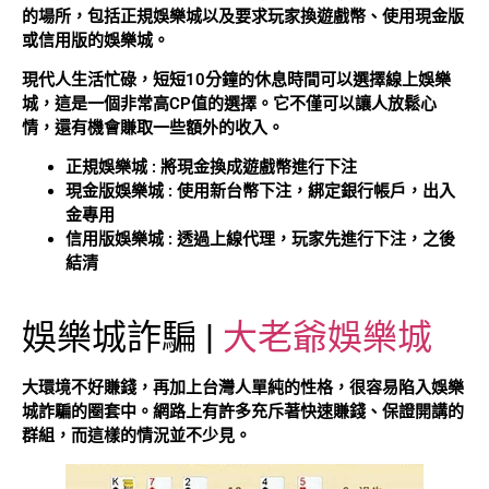
的場所，包括正規娛樂城以及要求玩家換遊戲幣、使用現金版
或信用版的娛樂城。
現代人生活忙碌，短短10分鐘的休息時間可以選擇線上娛樂
城，這是一個非常高CP值的選擇。它不僅可以讓人放鬆心
情，還有機會賺取一些額外的收入。
正規娛樂城 : 將現金換成遊戲幣進行下注
現金版娛樂城 : 使用新台幣下注，綁定銀行帳戶，出入
金專用
信用版娛樂城 : 透過上線代理，玩家先進行下注，之後
結清
娛樂城詐騙 |
大老爺娛樂城
大環境不好賺錢，再加上台灣人單純的性格，很容易陷入娛樂
城詐騙的圈套中。網路上有許多充斥著快速賺錢、保證開講的
群組，而這樣的情況並不少見。