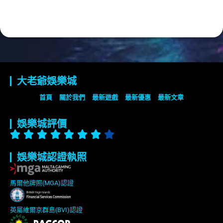
大老爺娛樂城 了解更多
大老爺娛樂城
首頁
關於我們
最新遊戲
最新優惠
最新文章
娛樂城評價
娛樂城認證執照
馬爾他牌照(MGA)認證
英屬維爾京群島(BVI)認證