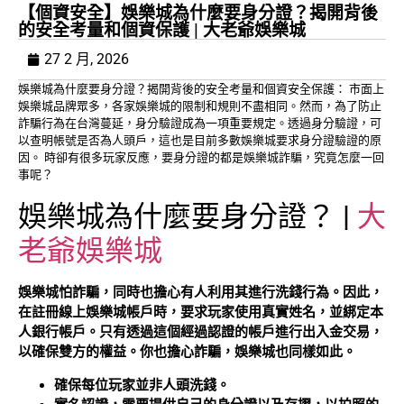
【個資安全】娛樂城為什麼要身分證？揭開背後
的安全考量和個資保護 | 大老爺娛樂城
27 2 月, 2026
娛樂城為什麼要身分證？揭開背後的安全考量和個資安全保護： 市面上
娛樂城品牌眾多，各家娛樂城的限制和規則不盡相同。然而，為了防止
詐騙行為在台灣蔓延，身分驗證成為一項重要規定。透過身分驗證，可
以查明帳號是否為人頭戶，這也是目前多數娛樂城要求身分證驗證的原
因。 時卻有很多玩家反應，要身分證的都是娛樂城詐騙，究竟怎麼一回
事呢？
娛樂城為什麼要身分證？ |
大
老爺娛樂城
娛樂城怕詐騙，同時也擔心有人利用其進行洗錢行為。因此，
在註冊線上娛樂城帳戶時，要求玩家使用真實姓名，並綁定本
人銀行帳戶。只有透過這個經過認證的帳戶進行出入金交易，
以確保雙方的權益。你也擔心詐騙，娛樂城也同樣如此。
確保每位玩家並非人頭洗錢。