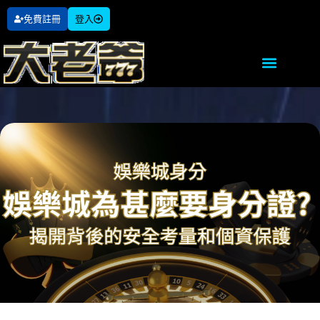
免費註冊
登入