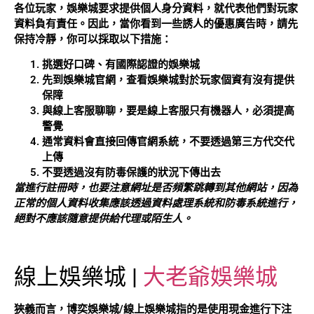
各位玩家，娛樂城要求提供個人身分資料，就代表他們對玩家
資料負有責任。因此，當你看到一些誘人的優惠廣告時，請先
保持冷靜，你可以採取以下措施：
挑選好口碑、有國際認證的娛樂城
先到娛樂城官網，查看娛樂城對於玩家個資有沒有提供
保障
與線上客服聊聊，要是線上客服只有機器人，必須提高
警覺
通常資料會直接回傳官網系統，不要透過第三方代交代
上傳
不要透過沒有防毒保護的狀況下傳出去
當進行註冊時，也要注意網址是否頻繁跳轉到其他網站，因為
正常的個人資料收集應該透過資料處理系統和防毒系統進行，
絕對不應該隨意提供給代理或陌生人。
線上娛樂城 |
大老爺娛樂城
狹義而言，博奕娛樂城/線上娛樂城指的是使用現金進行下注