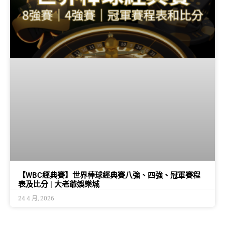
【WBC經典賽】世界棒球經典賽八強、四強、冠軍賽程
表及比分 | 大老爺娛樂城
24 4 月, 2026