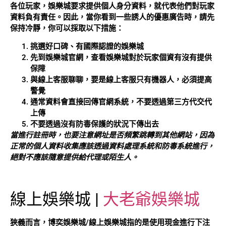
各位玩家，娛樂城要求提供個人身分資料，就代表他們對玩家
資料負有責任。因此，當你看到一些誘人的優惠廣告時，請先
保持冷靜，你可以採取以下措施：
挑選好口碑、有國際認證的娛樂城
先到娛樂城官網，查看娛樂城對於玩家個資有沒有提供
保障
與線上客服聊聊，要是線上客服只有機器人，必須提高
警覺
通常資料會直接回傳官網系統，不要透過第三方代交代
上傳
不要透過沒有防毒保護的狀況下傳出去
當進行註冊時，也要注意網址是否頻繁跳轉到其他網站，因為
正常的個人資料收集應該透過資料處理系統和防毒系統進行，
絕對不應該隨意提供給代理或陌生人。
線上娛樂城 |
大老爺娛樂城
狹義而言，博奕娛樂城/線上娛樂城指的是使用現金進行下注