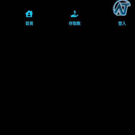
首頁
存取款
登入