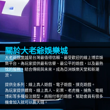
關於大老爺娛樂城​
大老爺娛樂城
是台灣最值得信賴、最受歡迎的線上博弈娛
樂平台，為玩家提供最有信譽、最公平的遊戲，以及最熱
忱的服務。結合傳統與未來。成為亞洲娛樂天堂和新潮
流。
提供全系列：線上真人遊戲、電子遊戲、撲克遊戲。
為玩家提供體育、線上真人、彩票、老虎機、捕魚、電競
博彩等多種投注類型，高賠付率的遊戲，幫助會員有很多
機會加入就可以贏大錢。