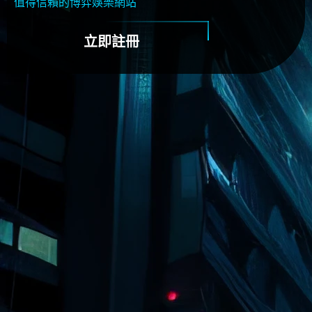
值得信賴的博弈娛樂網站
立即註冊