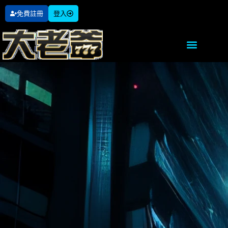
免費註冊
登入