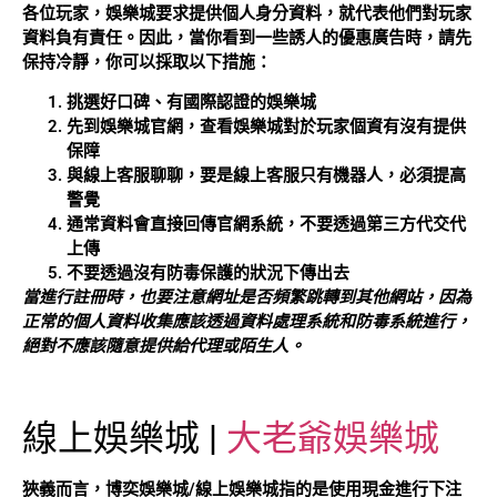
各位玩家，娛樂城要求提供個人身分資料，就代表他們對玩家
資料負有責任。因此，當你看到一些誘人的優惠廣告時，請先
保持冷靜，你可以採取以下措施：
挑選好口碑、有國際認證的娛樂城
先到娛樂城官網，查看娛樂城對於玩家個資有沒有提供
保障
與線上客服聊聊，要是線上客服只有機器人，必須提高
警覺
通常資料會直接回傳官網系統，不要透過第三方代交代
上傳
不要透過沒有防毒保護的狀況下傳出去
當進行註冊時，也要注意網址是否頻繁跳轉到其他網站，因為
正常的個人資料收集應該透過資料處理系統和防毒系統進行，
絕對不應該隨意提供給代理或陌生人。
線上娛樂城 |
大老爺娛樂城
狹義而言，博奕娛樂城/線上娛樂城指的是使用現金進行下注