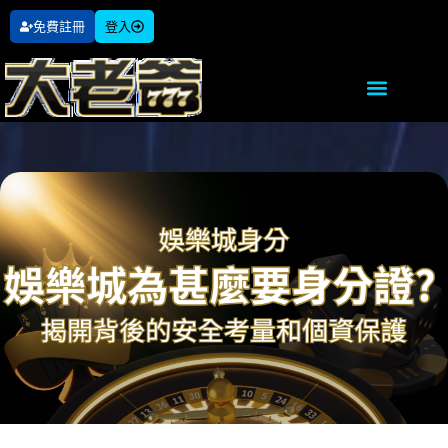
免費註冊
登入