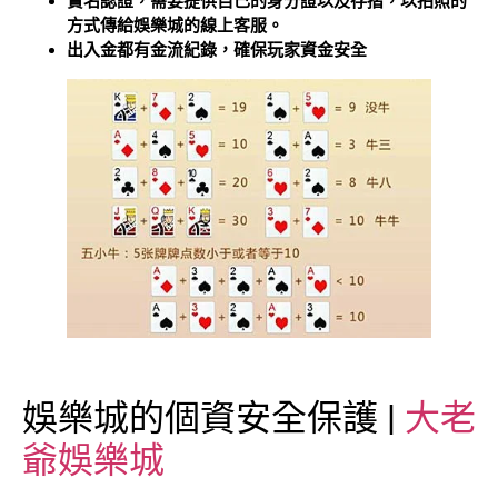
實名認證，需要提供自己的身分證以及存摺，以拍照的
方式傳給娛樂城的線上客服。
出入金都有金流紀錄，確保玩家資金安全
娛樂城的個資安全保護 |
大老
爺娛樂城