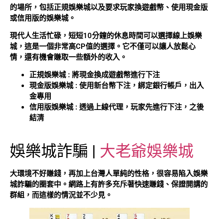
的場所，包括正規娛樂城以及要求玩家換遊戲幣、使用現金版
或信用版的娛樂城。
現代人生活忙碌，短短10分鐘的休息時間可以選擇線上娛樂
城，這是一個非常高CP值的選擇。它不僅可以讓人放鬆心
情，還有機會賺取一些額外的收入。
正規娛樂城 : 將現金換成遊戲幣進行下注
現金版娛樂城 : 使用新台幣下注，綁定銀行帳戶，出入
金專用
信用版娛樂城 : 透過上線代理，玩家先進行下注，之後
結清
娛樂城詐騙 |
大老爺娛樂城
大環境不好賺錢，再加上台灣人單純的性格，很容易陷入娛樂
城詐騙的圈套中。網路上有許多充斥著快速賺錢、保證開講的
群組，而這樣的情況並不少見。