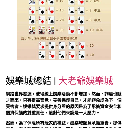
娛樂城總結 |
大老爺娛樂城
網路世界發達，使得線上娛樂活動不斷增加。然而，詐騙也隨
之而來，只有提高警覺，妥善保護自己，才能避免成為下一個
受害者。娛樂城要求提供身分證的原因是為了承擔資金安全和
個資保護的雙重責任，這對他們來說是一大壓力。
然而，為了保障所有玩家的權益，娛樂城願意承擔重責，提供