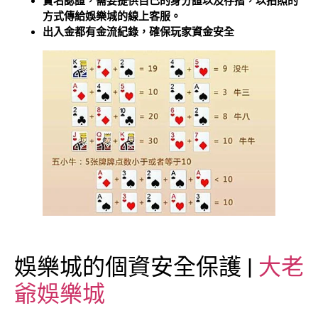
實名認證，需要提供自己的身分證以及存摺，以拍照的
方式傳給娛樂城的線上客服。
出入金都有金流紀錄，確保玩家資金安全
娛樂城的個資安全保護 |
大老
爺娛樂城