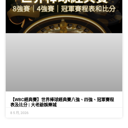
【WBC經典賽】世界棒球經典賽八強、四強、冠軍賽程
表及比分 | 大老爺娛樂城
8 5 月, 2026