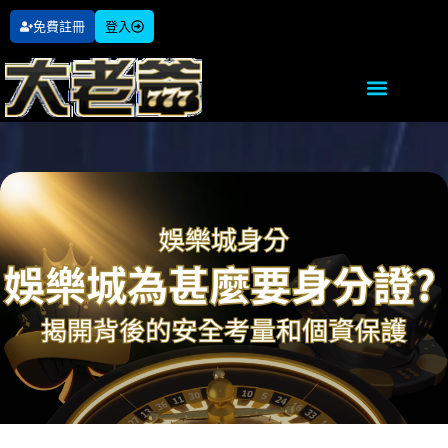
免費註冊
登入