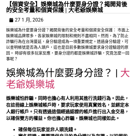
【個資安全】娛樂城為什麼要身分證？揭開背後
的安全考量和個資保護 | 大老爺娛樂城
27 1 月, 2026
娛樂城為什麼要身分證？揭開背後的安全考量和個資安全保護： 市面上
娛樂城品牌眾多，各家娛樂城的限制和規則不盡相同。然而，為了防止
詐騙行為在台灣蔓延，身分驗證成為一項重要規定。透過身分驗證，可
以查明帳號是否為人頭戶，這也是目前多數娛樂城要求身分證驗證的原
因。 時卻有很多玩家反應，要身分證的都是娛樂城詐騙，究竟怎麼一回
事呢？
娛樂城為什麼要身分證？ |
大
老爺娛樂城
娛樂城怕詐騙，同時也擔心有人利用其進行洗錢行為。因此，
在註冊線上娛樂城帳戶時，要求玩家使用真實姓名，並綁定本
人銀行帳戶。只有透過這個經過認證的帳戶進行出入金交易，
以確保雙方的權益。你也擔心詐騙，娛樂城也同樣如此。
確保每位玩家並非人頭洗錢。