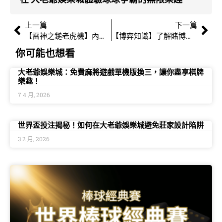
上一篇
下一篇
【雷神之鎚老虎機】內容介紹｜RSG電子｜熱門遊戲排行 | 大老爺娛樂城
【博弈知識】了解賭博網站的合法性、法律問題及線上賭博App的優勢與風險 | 大老爺娛樂城
你可能也想看
大老爺娛樂城：免費麻將遊戲單機版換三，讓你盡享棋牌
樂趣！
7 4 月, 2026
世界盃投注揭秘！如何在大老爺娛樂城避免莊家設計陷阱
3 2 月, 2026