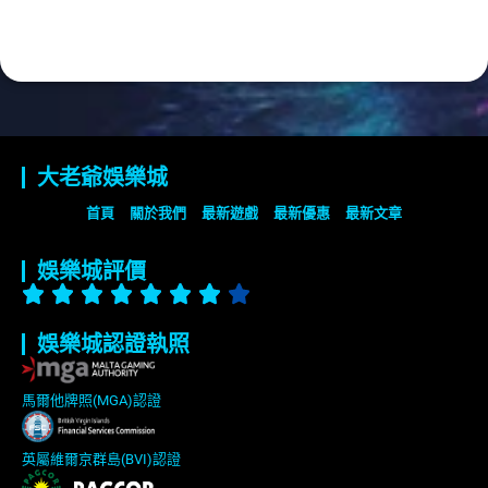
大老爺娛樂城 了解更多
大老爺娛樂城
首頁
關於我們
最新遊戲
最新優惠
最新文章
娛樂城評價
娛樂城認證執照
馬爾他牌照(MGA)認證
英屬維爾京群島(BVI)認證