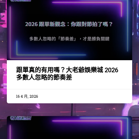
跟單真的有用嗎？大老爺娛樂城 2026
多數人忽略的節奏差
16 4 月, 2026