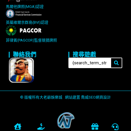
馬爾他牌照(MGA)認證
英屬維爾京群島(BVI)認證
菲律賓(PAGCOR)監督競猜牌照
聯絡我們
搜尋遊戲
© 版權所有
大老爺娛樂城
網站建置
喬威SEO網頁設計