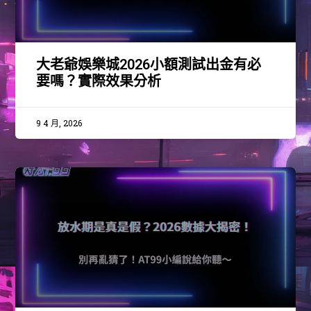
大老爺娛樂城2026小額測試出金有必
要嗎？實際效果分析
9 4 月, 2026