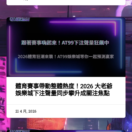
體育賽事帶動整體熱度！2026 大老爺
娛樂城下注聲量同步攀升成關注焦點
21 4 月, 2026