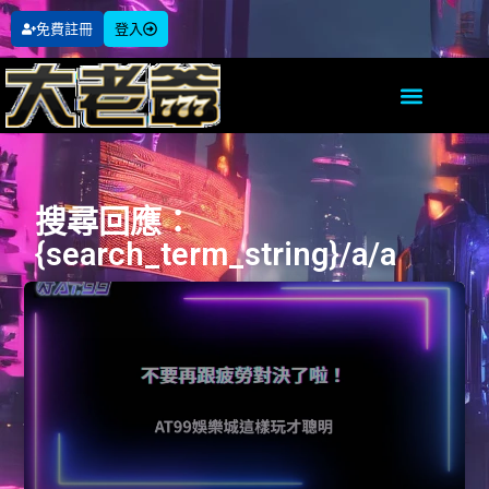
免費註冊
登入
大老爺娛樂城 了解更多
搜尋回應：
{search_term_string}/a/a