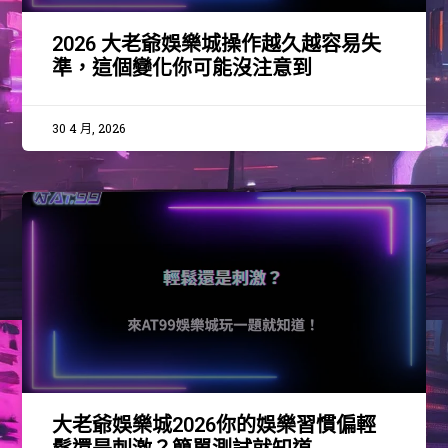
2026 大老爺娛樂城操作越久越容易失
準，這個變化你可能沒注意到
30 4 月, 2026
大老爺娛樂城2026你的娛樂習慣偏輕