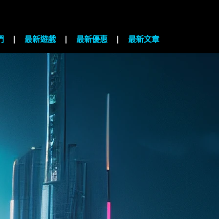
們
最新遊戲
最新優惠
最新文章