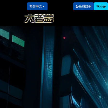
繁體中文
免費註冊
登入