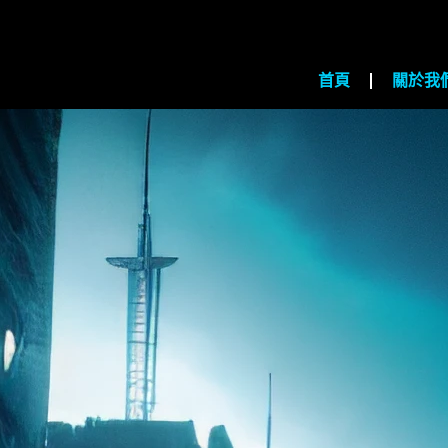
首頁
關於我