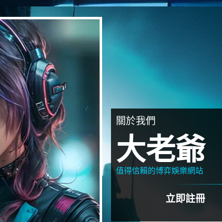
關於我們
大老爺
值得信賴的博弈娛樂網站
立即註冊