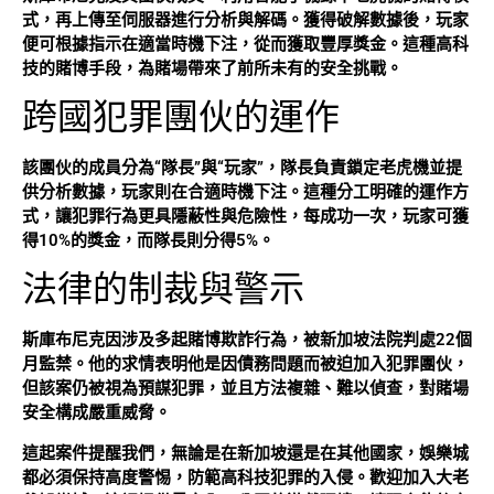
式，再上傳至伺服器進行分析與解碼。獲得破解數據後，玩家
便可根據指示在適當時機下注，從而獲取豐厚獎金。這種高科
技的賭博手段，為賭場帶來了前所未有的安全挑戰。
跨國犯罪團伙的運作
該團伙的成員分為“隊長”與“玩家”，隊長負責鎖定老虎機並提
供分析數據，玩家則在合適時機下注。這種分工明確的運作方
式，讓犯罪行為更具隱蔽性與危險性，每成功一次，玩家可獲
得10%的獎金，而隊長則分得5%。
法律的制裁與警示
斯庫布尼克因涉及多起賭博欺詐行為，被新加坡法院判處22個
月監禁。他的求情表明他是因債務問題而被迫加入犯罪團伙，
但該案仍被視為預謀犯罪，並且方法複雜、難以偵查，對賭場
安全構成嚴重威脅。
這起案件提醒我們，無論是在新加坡還是在其他國家，娛樂城
都必須保持高度警惕，防範高科技犯罪的入侵。歡迎加入大老