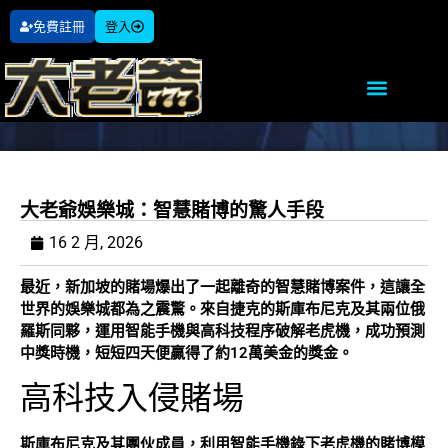
免費註冊
登入
大老爺娛樂城：智慧賭博的驚人手段
16 2 月, 2026
最近，新加坡的賭場爆出了一起離奇的智慧賭博案件，這讓全
世界的娛樂城都為之震驚。來自捷克的斯庫布尼克及其兩位俄
羅斯同夥，運用智能手機與高科技程序破解老虎機，成功預測
中獎時機，短短四天便贏得了約12萬美金的獎金。
高科技入侵賭場
斯庫布尼克及其團伙成員，利用智能手機錄下老虎機的賭博模