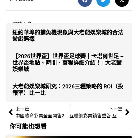
閱讀更多
紐約華埠的捕魚機現象與大老爺娛樂城的合法
遊戲選擇
【2026世界盃】世界盃足球賽｜卡塔爾世足 –
世界盃地點、時間、賽程詳細介紹！ | 大老爺
娛樂城
大老爺娛樂城研究：2026三種策略的 ROI（投
報率）比一比
上一篇
下一篇
中國體育彩票全面開售2026年卡塔爾世界盃冠軍競猜、冠亞軍競猜遊戲 激情世界盃 體彩陪您快樂看球
互聯網彩票銷售重啓 互聯網巨頭爭相佈局
你可能也想看