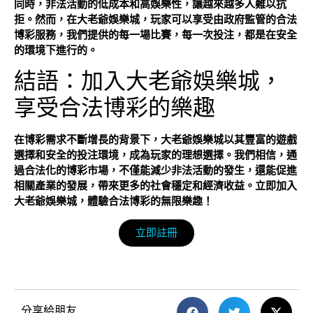
同時，非法活動的低成本和高娛樂性，讓越來越多人難以抗
拒。然而，在大老爺娛樂城，玩家可以享受由政府監管的合法
博彩服務，我們提供的每一場比賽，每一次投注，都是在安全
的環境下進行的。
結語：加入大老爺娛樂城，
享受合法博彩的樂趣
在博彩需求不斷增長的背景下，大老爺娛樂城以其豐富的遊戲
選擇和安全的投注環境，成為玩家的理想選擇。我們相信，通
過合法化的博彩市場，不僅能減少非法活動的發生，還能促進
相關產業的發展，帶來更多的社會穩定和經濟收益。立即加入
大老爺娛樂城，體驗合法博彩的無限樂趣！
立即註冊
分享給朋友