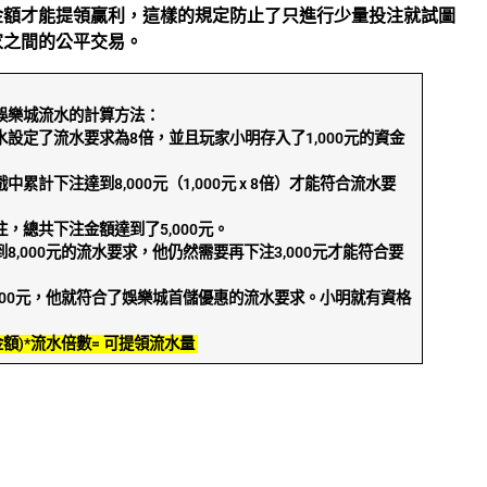
金額才能提領贏利，這樣的規定防止了只進行少量投注就試圖
家之間的公平交易。
娛樂城流水的計算方法：
設定了流水要求為8倍，並且玩家小明存入了1,000元的資金
計下注達到8,000元（1,000元 x 8倍）才能符合流水要
，總共下注金額達到了5,000元。
,000元的流水要求，他仍然需要再下注3,000元才能符合要
000元，他就符合了娛樂城首儲優惠的流水要求。小明就有資格
金額)*流水倍數= 可提領流水量