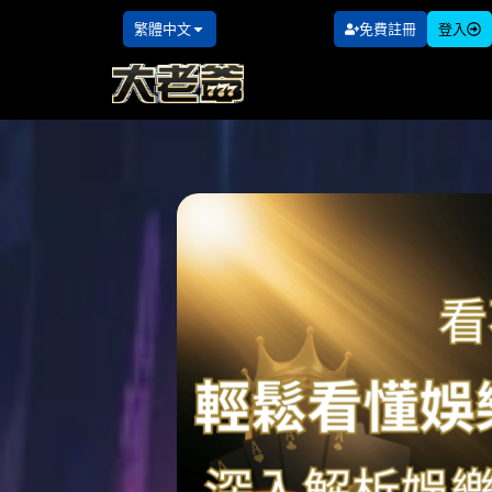
繁體中文
免費註冊
登入