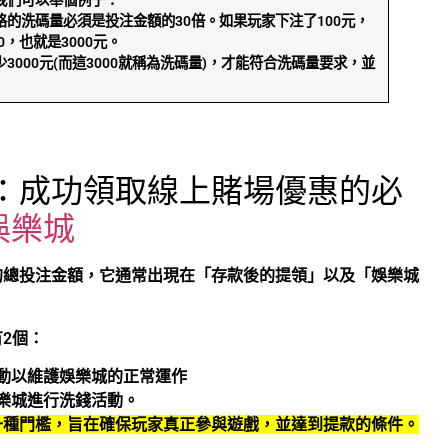
我們可以舉個例子：
的洗碼量必須是投注金額的30倍。如果玩家下注了100元，
0，也就是3000元。
000元(而這3000就稱為洗碼量)，才能符合洗碼量要求，並
：成功領取線上賭場優惠的必
娛樂城
的總投注金額，它通常出現在「存款後的提領」以及「娛樂城
2個：
動以維護娛樂城的正常運作
樂城進行洗錢活動。
一種門檻，旨在確保玩家真正參與遊戲，並達到提款的條件。