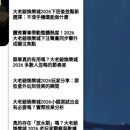
大老爺娛樂城2026下班後放鬆新
選擇：不滑手機還能做什麼
體育賽事帶動整體熱度！2026
大老爺娛樂城下注聲量同步攀升
成關注焦點
跟單真的有用嗎？大老爺娛樂城
2026 多數人忽略的節奏差
大老爺娛樂城2026玩家分享：那
些意外玩到很爽的瞬間
大老爺娛樂城2026小額測試出金
有必要嗎？實際效果分析
真的存在「放水期」嗎？大老爺
娛樂城 2026 老玩家觀察與數據