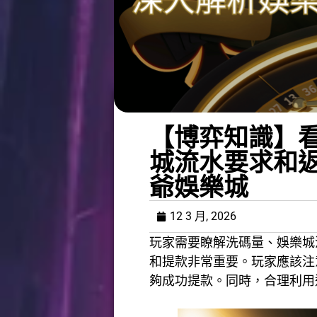
【博弈知識】
城流水要求和返
爺娛樂城
12 3 月, 2026
玩家需要瞭解洗碼量、娛樂城
和提款非常重要。玩家應該注
夠成功提款。同時，合理利用