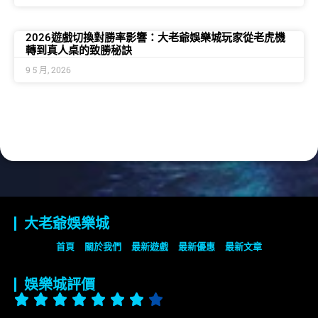
2026遊戲切換對勝率影響：大老爺娛樂城玩家從老虎機
轉到真人桌的致勝秘訣
9 5 月, 2026
大老爺娛樂城 了解更多
大老爺娛樂城
首頁
關於我們
最新遊戲
最新優惠
最新文章
娛樂城評價