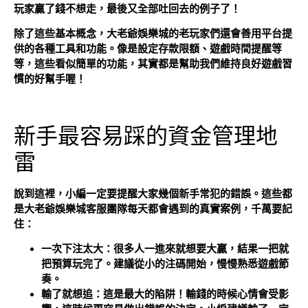
玩家贏了錢不想走，最後又全部吐回去的例子了！
除了這些基本概念，大老爺娛樂城的老玩家們還會善用平台提
供的各種工具和功能。像是設定存款限額、遊戲時間提醒等
等，這些看似簡單的功能，其實都是幫助我們維持良好遊戲習
慣的好幫手喔！
新手最容易踩的資金管理地
雷
說到這裡，小編一定要提醒大家幾個新手常犯的錯誤。這些都
是大老爺娛樂城客服團隊每天都會遇到的真實案例，千萬要記
住：
一次下注太大
：很多人一進來就想要大贏，結果一把就
把預算玩完了。建議從小的注碼開始，慢慢熟悉遊戲節
奏。
輸了就想追
：這是最大的陷阱！輸錢的時候心情會受影