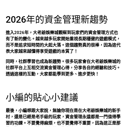
2026年的資金管理新趨勢
進入2026年，大老爺娛樂城觀察到玩家們的資金管理方式也
有了新的變化。越來越多玩家開始重視
長期穩健的遊戲模式
，
而不是追求短時間的大起大落。這個趨勢真的很棒，因為這代
表大家越來越懂得享受遊戲的本質了！
同時，
社群學習
也成為新趨勢。很多玩家會在大老爺娛樂城的
社群平台上互相交流資金管理心得，分享各自的經驗和技巧。
透過這樣的互動，大家都能學到更多、進步更快！
小編的貼心小建議
最後，小編想跟大家說，無論你現在是在大老爺娛樂城的新手
村，還是已經是老手級的玩家，資金管理永遠都是一門值得學
習的功課。不要覺得麻煩，也不要覺得不重要，因為這正是那