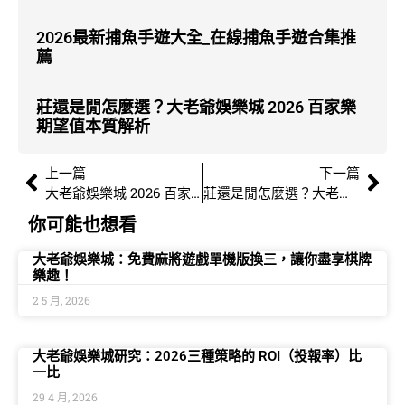
2026最新捕魚手遊大全_在線捕魚手遊合集推
薦
莊還是閒怎麼選？大老爺娛樂城 2026 百家樂
期望值本質解析
上一篇
下一篇
大老爺娛樂城 2026 百家樂牌路有規律嗎？從數據觀察看下注邏輯
莊還是閒怎麼選？大老爺娛樂城 2026 百家樂期望值本質解析
你可能也想看
大老爺娛樂城：免費麻將遊戲單機版換三，讓你盡享棋牌
樂趣！
2 5 月, 2026
大老爺娛樂城研究：2026三種策略的 ROI（投報率）比
一比
29 4 月, 2026