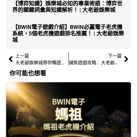
【博弈知識】娛樂城必知的專業術語：博弈世
界的關鍵詞彙與知識解析！ | 大老爺娛樂城
【BWIN電子遊戲介紹】BWIN必贏電子老虎機
系統，5個老虎機遊戲排名推薦！ | 大老爺娛樂
城
上一篇
下一篇
大老爺娛樂城帶你暢遊捕魚遊戲世界：十大熱門推薦
捕魚遊戲攻略：大老爺娛樂城帶你探索十大熱門捕魚遊戲
你可能也想看