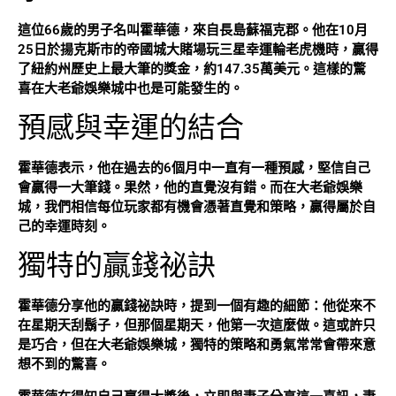
這位66歲的男子名叫霍華德，來自長島蘇福克郡。他在10月
25日於揚克斯市的帝國城大賭場玩三星幸運輪老虎機時，贏得
了紐約州歷史上最大筆的獎金，約147.35萬美元。這樣的驚
喜在大老爺娛樂城中也是可能發生的。
預感與幸運的結合
霍華德表示，他在過去的6個月中一直有一種預感，堅信自己
會贏得一大筆錢。果然，他的直覺沒有錯。而在大老爺娛樂
城，我們相信每位玩家都有機會憑著直覺和策略，贏得屬於自
己的幸運時刻。
獨特的贏錢祕訣
霍華德分享他的贏錢祕訣時，提到一個有趣的細節：他從來不
在星期天刮鬍子，但那個星期天，他第一次這麼做。這或許只
是巧合，但在大老爺娛樂城，獨特的策略和勇氣常常會帶來意
想不到的驚喜。