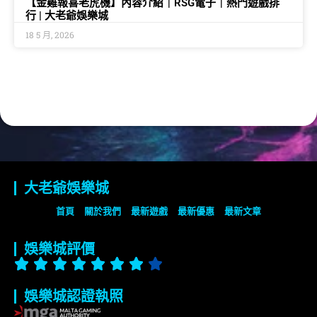
【金雞報喜老虎機】內容介紹｜RSG電子｜熱門遊戲排
行 | 大老爺娛樂城
18 5 月, 2026
大老爺娛樂城 了解更多
大老爺娛樂城
首頁
關於我們
最新遊戲
最新優惠
最新文章
娛樂城評價
娛樂城認證執照