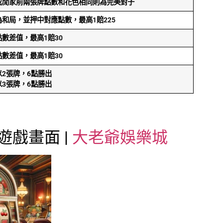
或閒家前兩張牌點數和花色相同則為完美對子
為和局，並押中對應點數，最高1賠225
點數差值，最高1賠30
點數差值，最高1賠30
以2張牌，6點勝出
以3張牌，6點勝出
遊戲畫面 |
大老爺娛樂城