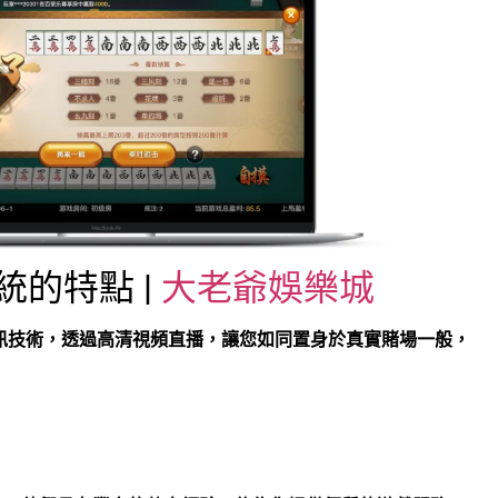
統的特點 |
大老爺娛樂城
訊技術，透過高清視頻直播，讓您如同置身於真實賭場一般，