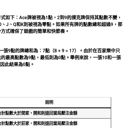
式如下：Ace牌被視為1點，2到9的撲克牌保持其點數不變，
0、J、Q和K則被視為零點。如果所有牌的點數總和超過9，那
分方式確保了遊戲的簡單和快節奏。
9點的牌總和為：7點（8 + 9 = 17）。由於在百家樂中只
的最高點數為9點，最低則為0點。舉例來說，一張10和一張
，因此結果為0點。
說明
合計點數大於閒家，開和則退回當局壓注金額
合計點數大於莊家，開和則退回當局壓注金額