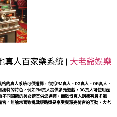
他真人百家樂系統 |
大老爺娛樂
風格的真人系統可供選擇，包括PM真人、DG真人、OG真人、
有獨特的特色，例如PM真人提供多元遊戲，DG真人可使用虛
自不同國籍的美女荷官供您選擇，而歐博真人則擁有最多廳
荷官。無論您喜歡挑戰版路還是享受與漂亮荷官的互動，大老
。