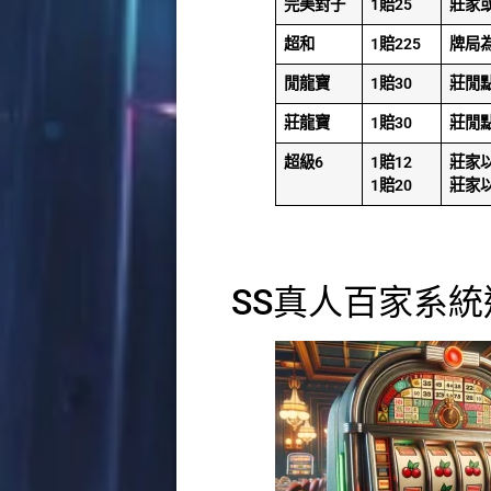
完美對子
1賠25
莊家
超和
1賠225
牌局
閒龍寶
1賠30
莊閒
莊龍寶
1賠30
莊閒
超級6
1賠12
莊家
1賠20
莊家
SS真人百家系統