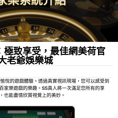
：極致享受，最佳網美荷官
|大老爺娛樂城
、愉悅的遊戲體驗。透過真實視訊現場，您可以感受到
百家樂遊戲的樂趣。SS真人將一次滿足您所有的享
，也能盡情欣賞視覺上的美妙。