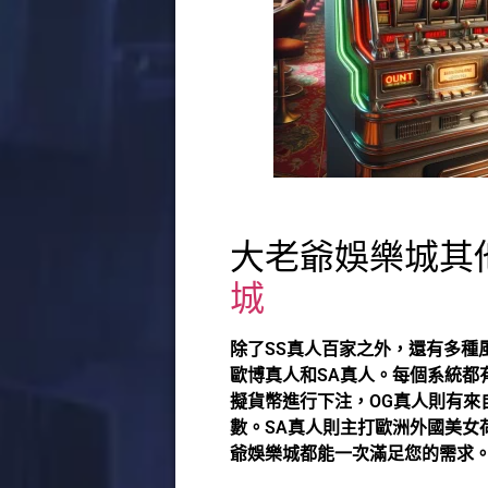
大老爺娛樂城其
城
除了SS真人百家之外，還有多種
歐博真人和SA真人。每個系統都
擬貨幣進行下注，OG真人則有來
數。SA真人則主打歐洲外國美女
爺娛樂城都能一次滿足您的需求