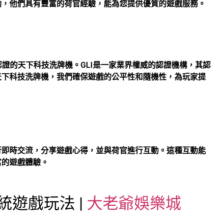
動，他們具有豐富的荷官經驗，能為您提供優質的遊戲服務。
際認證的天下科技洗牌機。GLI是一家業界權威的認證機構，其認
天下科技洗牌機，我們確保遊戲的公平性和隨機性，為玩家提
行即時交流，分享遊戲心得，並與荷官進行互動。這種互動能
富的遊戲體驗。
統遊戲玩法 |
大老爺娛樂城