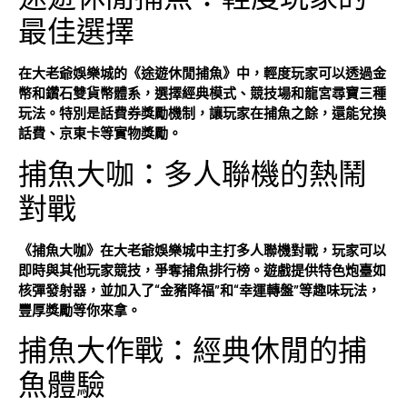
最佳選擇
在大老爺娛樂城的《途遊休閒捕魚》中，輕度玩家可以透過金
幣和鑽石雙貨幣體系，選擇經典模式、競技場和龍宮尋寶三種
玩法。特別是話費券獎勵機制，讓玩家在捕魚之餘，還能兌換
話費、京東卡等實物獎勵。
捕魚大咖：多人聯機的熱鬧
對戰
《捕魚大咖》在大老爺娛樂城中主打多人聯機對戰，玩家可以
即時與其他玩家競技，爭奪捕魚排行榜。遊戲提供特色炮臺如
核彈發射器，並加入了“金豬降福”和“幸運轉盤”等趣味玩法，
豐厚獎勵等你來拿。
捕魚大作戰：經典休閒的捕
魚體驗