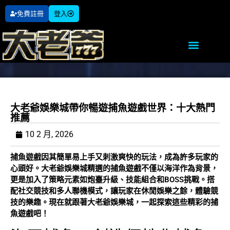
免費註冊
登入
大老爺娛樂城帶你暢遊捕魚遊戲世界：十大熱門
推薦
10 2 月, 2026
捕魚遊戲因其簡單易上手又刺激爽快的玩法，成為許多玩家的
心頭好。大老爺娛樂城精選的捕魚遊戲不僅以海洋作為背景，
更是加入了策略元素如炮臺升級、技能組合和BOSS挑戰。搭
配社交競技和多人聯機模式，讓玩家在休閒娛樂之餘，體驗競
技的樂趣。現在就跟著大老爺娛樂城，一起探索這些精彩的捕
魚遊戲吧！