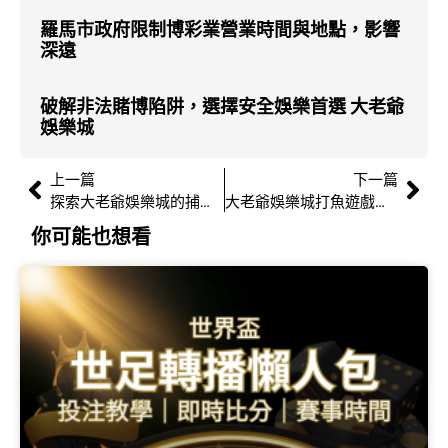
羅馬市政府限制博彩業營業時間與地點，影響
深遠
破解非法賭博陷阱，選擇安全娛樂首選 大老爺
娛樂城
上一篇
下一篇
探索大老爺娛樂城的捕魚遊戲世界
大老爺娛樂城打魚遊戲賺錢：休閒棋牌樂趣無限
你可能也想看