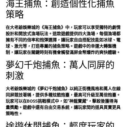
海王捕魚：創造個性化捕魚
策略
在大老爺娛樂城的《海王捕魚》中，玩家可以享受獨特的劇情
設計和開放式漁場玩法。這款遊戲提供四大漁場，每個漁場都
擁有不同的倍率和炮彈選擇，讓玩家自由搭配技能如冰球、電
球、激光等，打造專屬的捕魚策略。遊戲中的幸運大轉盤機
制，讓玩家在關鍵時刻有機會觸發滿屏金幣爆炸的爽快體驗。
夢幻千炮捕魚：萬人同屏的
刺激
大老爺娛樂城的《夢幻千炮捕魚》以純正街機風格和萬人在線
同屏競技著稱，提供多種炫酷炮臺，最高可升級至萬倍炮臺。
玩家可以在BOSS挑戰模式中，如“神龍寶藏”，擊殺後獲得海
量獎勵。遊戲中還有自由交易系統，讓玩家間的道具買賣更具
策略性。
途遊休閒捕魚：輕度玩家的