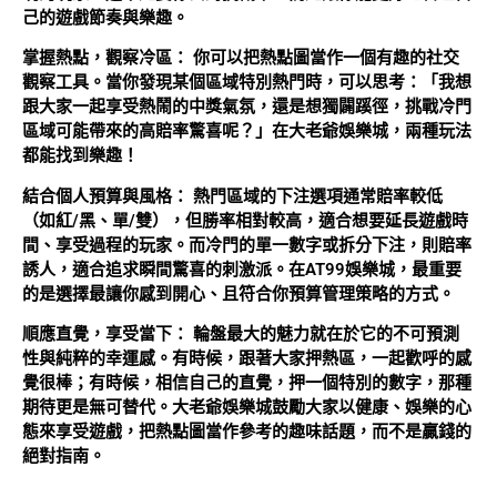
己的遊戲節奏與樂趣。
掌握熱點，觀察冷區：
你可以把熱點圖當作一個有趣的社交
觀察工具。當你發現某個區域特別熱門時，可以思考：「我想
跟大家一起享受熱鬧的中獎氣氛，還是想獨闢蹊徑，挑戰冷門
區域可能帶來的高賠率驚喜呢？」在大老爺娛樂城，兩種玩法
都能找到樂趣！
結合個人預算與風格：
熱門區域的下注選項通常賠率較低
（如紅/黑、單/雙），但勝率相對較高，適合想要延長遊戲時
間、享受過程的玩家。而冷門的單一數字或拆分下注，則賠率
誘人，適合追求瞬間驚喜的刺激派。在AT99娛樂城，最重要
的是選擇最讓你感到開心、且符合你預算管理策略的方式。
順應直覺，享受當下：
輪盤最大的魅力就在於它的不可預測
性與純粹的幸運感。有時候，跟著大家押熱區，一起歡呼的感
覺很棒；有時候，相信自己的直覺，押一個特別的數字，那種
期待更是無可替代。大老爺娛樂城鼓勵大家以健康、娛樂的心
態來享受遊戲，把熱點圖當作參考的趣味話題，而不是贏錢的
絕對指南。