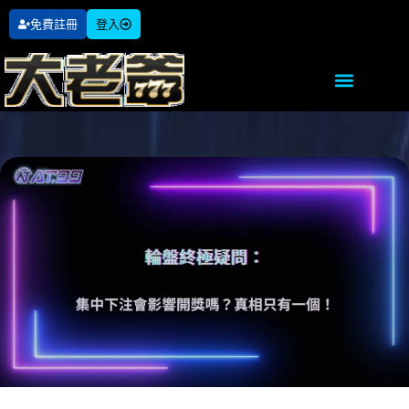
免費註冊
登入