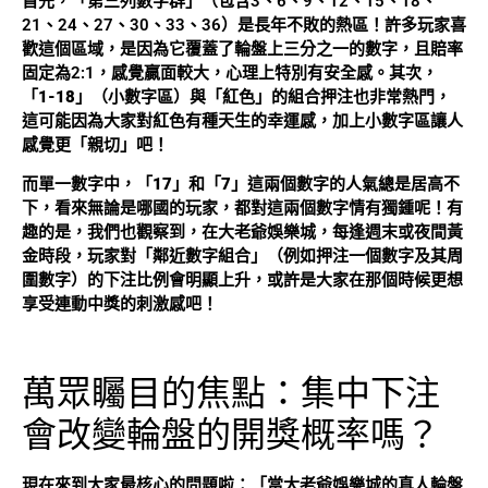
首先，
「第三列數字群」
（包含3、6、9、12、15、18、
21、24、27、30、33、36）是長年不敗的熱區！許多玩家喜
歡這個區域，是因為它覆蓋了輪盤上三分之一的數字，且賠率
固定為2:1，感覺贏面較大，心理上特別有安全感。其次，
「1-18」
（小數字區）與
「紅色」
的組合押注也非常熱門，
這可能因為大家對紅色有種天生的幸運感，加上小數字區讓人
感覺更「親切」吧！
而單一數字中，
「17」
和
「7」
這兩個數字的人氣總是居高不
下，看來無論是哪國的玩家，都對這兩個數字情有獨鍾呢！有
趣的是，我們也觀察到，在大老爺娛樂城，每逢週末或夜間黃
金時段，玩家對
「鄰近數字組合」
（例如押注一個數字及其周
圍數字）的下注比例會明顯上升，或許是大家在那個時候更想
享受連動中獎的刺激感吧！
萬眾矚目的焦點：集中下注
會改變輪盤的開獎概率嗎？
現在來到大家最核心的問題啦：「當大老爺娛樂城的真人輪盤