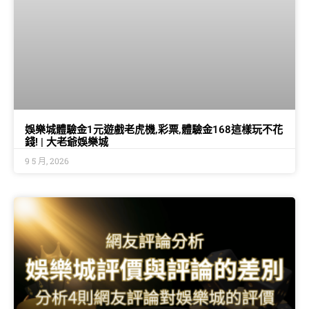
娛樂城體驗金1元遊戲老虎機,彩票,體驗金168這樣玩不花
錢! | 大老爺娛樂城
9 5 月, 2026