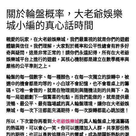
關於輪盤概率，大老爺娛樂
城小編的真心話時間
親愛的玩家，在大老爺娛樂城，我們最重視的就是你們的遊戲
體驗與信任。我們理解，大家對於概率和公平性總會有許多好
奇與疑問，這是非常正常的！請你們永遠記得，所有在大老爺
娛樂城平台上進行的遊戲，其核心機制都是建立在數學概率與
嚴格的公平準則之上。
輪盤的每一個數字、每一種顏色，在每一次獨立的旋轉中，被
選中的機會都是均等的。小白球不會記憶，也不會看桌上的籌
碼。它唯一會做的，就是在物理規則與隨機法則的共舞下，為
每一局遊戲劃下一個驚喜的句點。而我們能做的，就是提供最
流暢、最公平、最有臨場感的真人輪盤環境，讓你在大老爺娛
樂城，每一次下注都能充滿期待，每一次旋轉都能心跳加速！
所以，下次當你再看到
大老爺娛樂城
的真人輪盤桌上堆滿籌碼
的熱區時，可以會心一笑。你可以選擇加入人群，共享那份熱
烈的期待；也可以勇敢追隨自己的靈感，成為開闢新熱點的潮