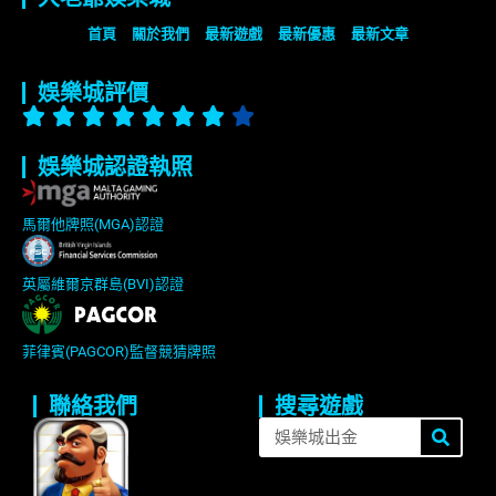
首頁
關於我們
最新遊戲
最新優惠
最新文章
娛樂城評價
娛樂城認證執照
馬爾他牌照(MGA)認證
英屬維爾京群島(BVI)認證
菲律賓(PAGCOR)監督競猜牌照
聯絡我們
搜尋遊戲