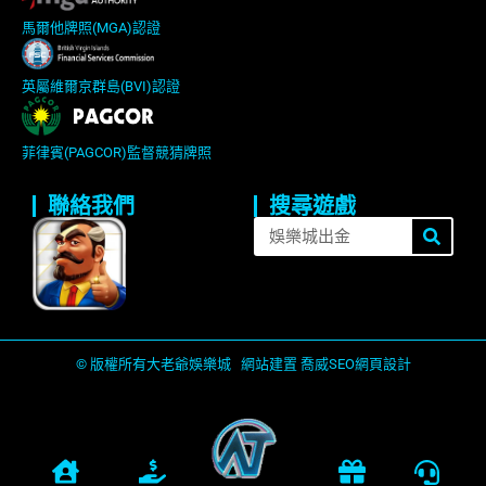
馬爾他牌照(MGA)認證
英屬維爾京群島(BVI)認證
菲律賓(PAGCOR)監督競猜牌照
聯絡我們
搜尋遊戲
© 版權所有
大老爺娛樂城
網站建置
喬威SEO網頁設計