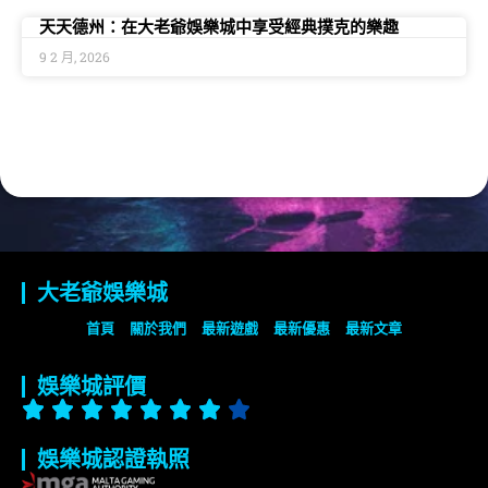
天天德州：在大老爺娛樂城中享受經典撲克的樂趣
9 2 月, 2026
大老爺娛樂城 了解更多
大老爺娛樂城
首頁
關於我們
最新遊戲
最新優惠
最新文章
娛樂城評價
娛樂城認證執照