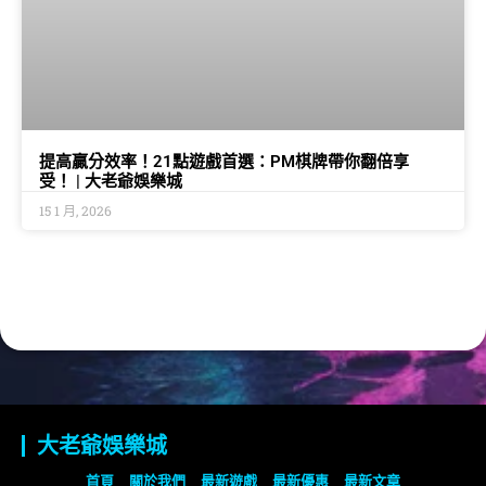
提高贏分效率！21點遊戲首選：PM棋牌帶你翻倍享
受！ | 大老爺娛樂城
15 1 月, 2026
大老爺娛樂城 了解更多
大老爺娛樂城
首頁
關於我們
最新遊戲
最新優惠
最新文章