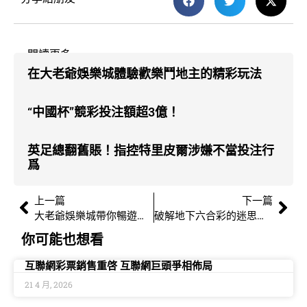
閱讀更多
在大老爺娛樂城體驗歡樂鬥地主的精彩玩法
“中國杯”競彩投注額超3億！
英足總翻舊賬！指控特里皮爾涉嫌不當投注行
爲
上一篇
下一篇
大老爺娛樂城帶你暢遊口袋妖怪單機版的奇幻世界
破解地下六合彩的迷思：大老爺娛樂城帶來安全合法的投注體驗
你可能也想看
互聯網彩票銷售重啓 互聯網巨頭爭相佈局
21 4 月, 2026