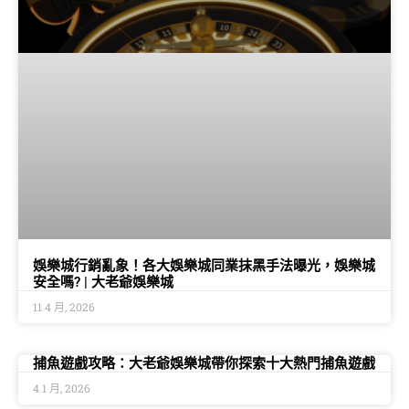
娛樂城行銷亂象！各大娛樂城同業抹黑手法曝光，娛樂城
安全嗎? | 大老爺娛樂城
11 4 月, 2026
捕魚遊戲攻略：大老爺娛樂城帶你探索十大熱門捕魚遊戲
4 1 月, 2026