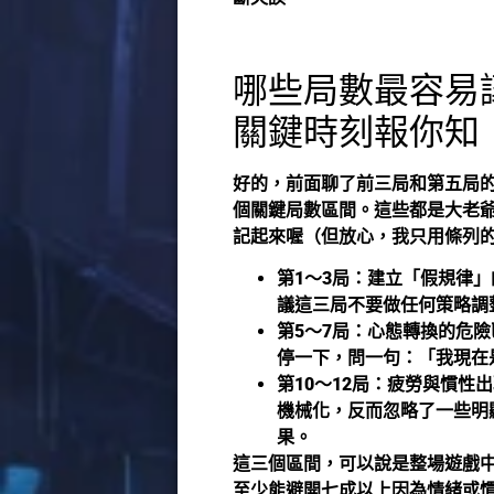
哪些局數最容易
關鍵時刻報你知
好的，前面聊了前三局和第五局
個關鍵局數區間
。這些都是大老
記起來喔（但放心，我只用條列
第1～3局：建立「假規律
議這三局不要做任何策略調
第5～7局：心態轉換的危險
停一下，問一句：「我現在
第10～12局：疲勞與慣性
機械化，反而忽略了一些明
果。
這三個區間，可以說是
整場遊戲
至少能避開七成以上因為情緒或