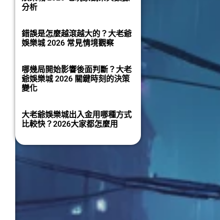
分析
錯誤是怎麼越滾越大的？大老爺
娛樂城 2026 常見情境觀察
哪幾局開始影響後面判斷？大老
爺娛樂城 2026 關鍵時刻的決策
變化
大老爺娛樂城出入金用哪種方式
比較快？2026大家都怎麼用