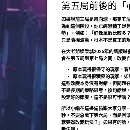
第五局前後的「
如果說前三局是風向球，那
第五
為到這個階段，你已經累積了足
勢」，例如：「好像單數比較多
只是隨機波動，根本不是真正的
在大老爺娛樂城2026年的新版
會在第五局到第七局之間，改變
原本玩得很保守的玩家，看
原本玩得很積極的玩家，如
這些改變本身沒有對錯，但問題
不是長期的策略思考
。換句話說
設定好的節奏。這不是很可惜嗎
所以小編在這邊偷偷跟大家分享
秒
。不要急著下第六局，而是回
就突然改變玩法？」如果有的話
斷失誤。