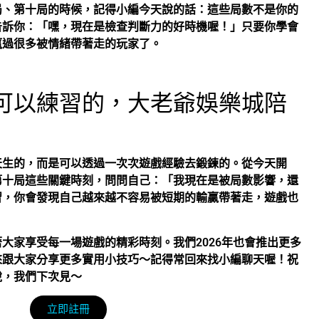
局、第十局的時候，記得小編今天說的話：
這些局數不是你的
告訴你：「嘿，現在是檢查判斷力的好時機喔！」只要你學會
贏過很多被情緒帶著走的玩家了。
可以練習的，大老爺娛樂城陪
天生的，而是可以透過一次次遊戲經驗去鍛鍊的。從今天開
第十局這些關鍵時刻，問問自己：「我現在是被局數影響，還
習，你會發現自己越來越不容易被短期的輸贏帶著走，遊戲也
大家享受每一場遊戲的精彩時刻。我們2026年也會推出更多
來跟大家分享更多實用小技巧～記得常回來找小編聊天喔！祝
銳，我們下次見～
立即註冊