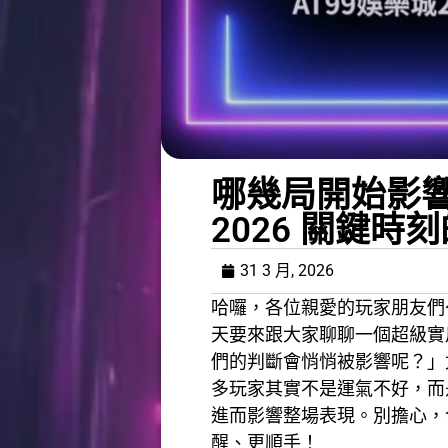
哪幾局開始影
2026 關鍵時
31 3 月, 2026
哈囉，各位親愛的玩家朋友們
天要來跟大家聊聊一個超級實
們的判斷會悄悄被影響呢？」
多玩家其實不是運氣不好，而
進而影響整場表現。別擔心，
醒、更順手！