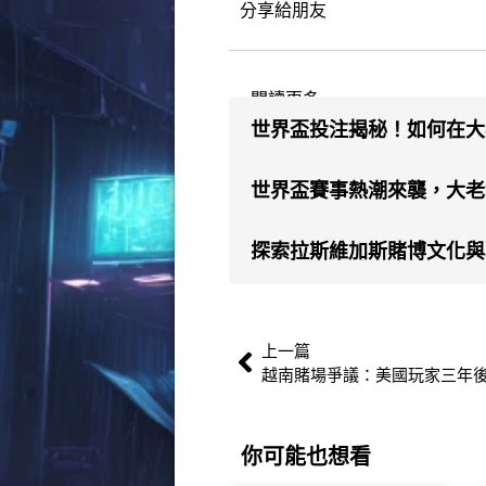
分享給朋友
閱讀更多
世界盃投注揭秘！如何在大
世界盃賽事熱潮來襲，大老
探索拉斯維加斯賭博文化與
上一篇
你可能也想看