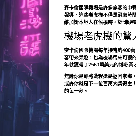
麥卡倫國際機場是許多旅客的中
報導，這些老虎機不僅是消磨時
維加斯本地人在候機時，於“幸運輪
機場老虎機的驚
麥卡倫國際機場每年接待約400
客帶來樂趣，也為機場帶來可觀
年就獲得了2560萬美元的博彩
無論你是即將啟程還是返回家鄉
或許你就是下一位百萬大獎得主
的每一刻。