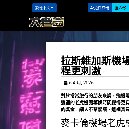
繁體中文
免費註冊
登入
拉斯維加斯機
程更刺激
6 4 月, 2026
對於常常旅行的朋友來說，飛機
這裡的老虎機讓等候時間變得更有
的獎金，讓人不禁感嘆，這裡真
麥卡倫機場老虎