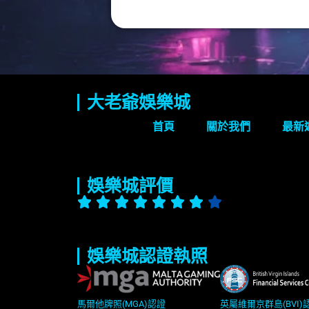
大老爺娛樂城
首頁
關於我們
最新
娛樂城評價
娛樂城認證執照
馬爾他牌照(MGA)認證
英屬維爾京群島(BVI)