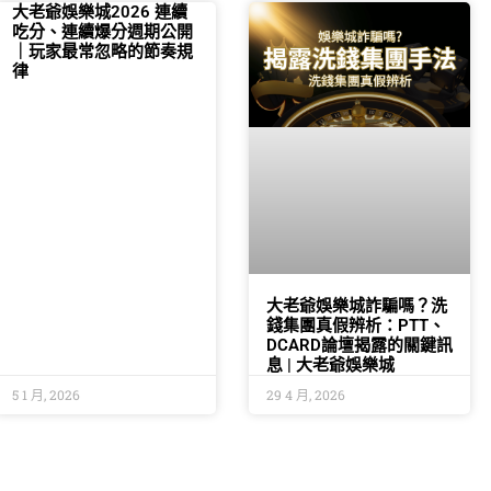
大老爺娛樂城2026 連續
吃分、連續爆分週期公開
｜玩家最常忽略的節奏規
律
大老爺娛樂城詐騙嗎？洗
錢集團真假辨析：PTT、
DCARD論壇揭露的關鍵訊
息 | 大老爺娛樂城
5 1 月, 2026
29 4 月, 2026