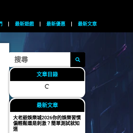
們
最新遊戲
最新優惠
最新文章
文章目錄
最新文章
大老爺娛樂城2026你的娛樂習慣
偏輕鬆還是刺激？簡單測試就知
道