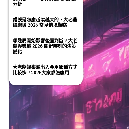
分析
錯誤是怎麼越滾越大的？大老爺
娛樂城 2026 常見情境觀察
哪幾局開始影響後面判斷？大老
爺娛樂城 2026 關鍵時刻的決策
變化
大老爺娛樂城出入金用哪種方式
比較快？2026大家都怎麼用