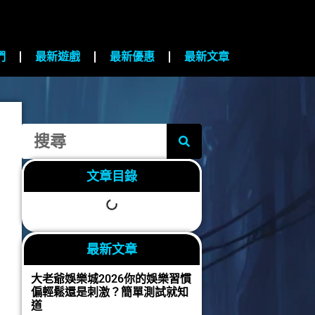
們
最新遊戲
最新優惠
最新文章
文章目錄
最新文章
大老爺娛樂城2026你的娛樂習慣
偏輕鬆還是刺激？簡單測試就知
道