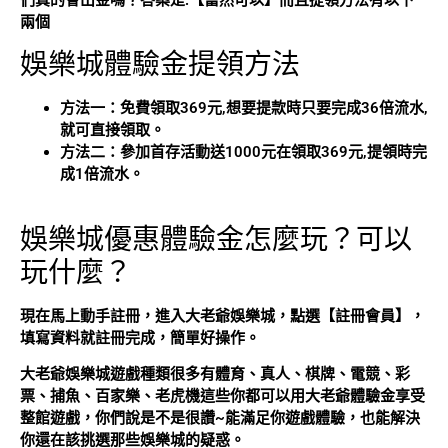
們真的會出金嗎？答案是:【當然可以】而且提領方法有以下
兩個
娛樂城體驗金提領方法
方法一：免費領取369元,想要提款時只要完成36倍流水,
就可直接領取。
方法二：參加首存活動送1000元在領取369元,提領時完
成1倍流水。
娛樂城優惠體驗金怎麼玩？可以
玩什麼？
現在馬上動手註冊，進入大老爺娛樂城，點選
【
註冊會員
】，
填寫資料就註冊完成，簡單好操作。
大老爺娛樂城遊戲種類很多有體育、真人、棋牌、電競、彩
票、捕魚、百家樂、老虎機這些你都可以用大老爺體驗金享受
整館遊戲，你們說是不是很讚~能滿足你遊戲體驗，也能解決
你還在該挑選那些娛樂城的疑惑。