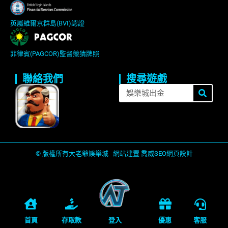
英屬維爾京群島(BVI)認證
菲律賓(PAGCOR)監督競猜牌照
聯絡我們
搜尋遊戲
© 版權所有
大老爺娛樂城
網站建置
喬威SEO網頁設計
首頁
存取款
登入
優惠
客服