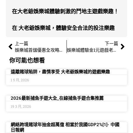
在大老爺娛樂城體驗刺激的鬥地主遊戲樂趣！
在 大老爺娛樂城，體驗安全合法的投注樂趣
上一篇
下一篇
娛樂城首儲優惠全攻略！2026年必把握的超值優惠推薦！ | 大老爺娛樂城
娛樂城體驗金1元遊戲老虎機,彩票,體驗金168這樣玩不花錢! | 大老爺娛樂城
你可能也想看
遠離賭球陷阱，盡情享受 大老爺娛樂城的遊戲樂趣
1 5 月, 2026
2026最新捕魚手遊大全_在線捕魚手遊合集推薦
19 3 月, 2026
網絡跨境賭球年抽金超萬億 相當於我國GDP2%[1]- 中國
日報網