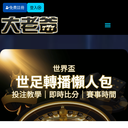
免費註冊
登入