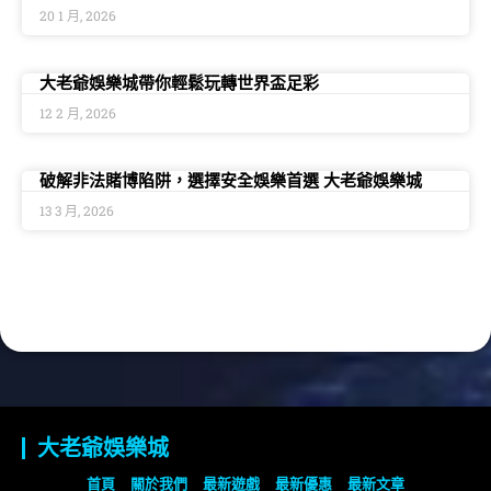
意大利華商因未成年人賭博被罰，大老爺娛樂城提醒守法
經營
20 1 月, 2026
大老爺娛樂城帶你輕鬆玩轉世界盃足彩
12 2 月, 2026
破解非法賭博陷阱，選擇安全娛樂首選 大老爺娛樂城
13 3 月, 2026
大老爺娛樂城 了解更多
大老爺娛樂城