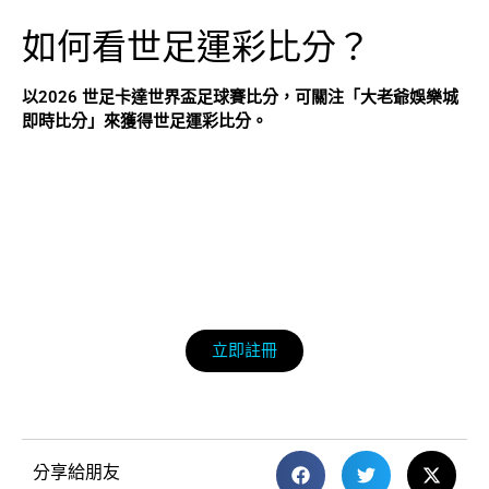
如何看世足運彩比分？
以2026 世足卡達世界盃足球賽比分，可關注「大老爺娛樂城
即時比分」來獲得世足運彩比分。
立即註冊