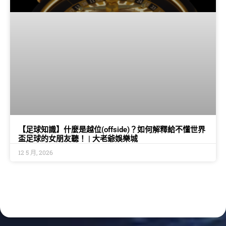
【足球知識】什麼是越位(offside)？如何解釋給不懂世界
盃足球的女朋友聽！ | 大老爺娛樂城
12 5 月, 2026