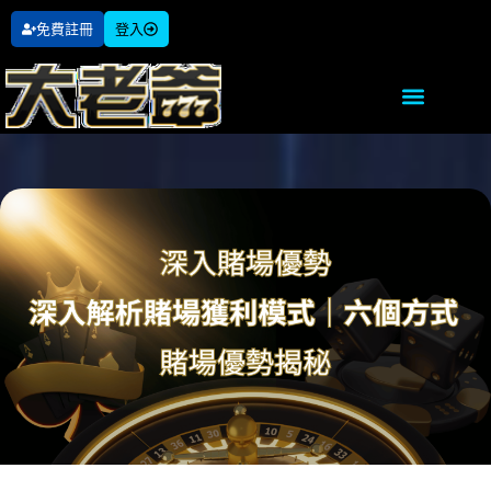
免費註冊
登入