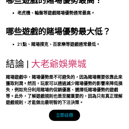
分比表示玩家在長期遊戲中預期損失的平均金額。
哪些遊戲的賭場優勢最高？
老虎機、輪盤等遊戲賭場優勢通常最高。
哪些遊戲的賭場優勢最大低？
21點、賭場撲克、百家樂等遊戲通常最低。
結論 |
大老爺娛樂城
賭場遊戲中，賭場優勢是不可避免的，因為賭場需要依靠此來
獲取利潤。然而，玩家可以通過減少賭場優勢的影響來降低損
失，例如充分利用賭場的促銷優惠、選擇低賭場優勢的遊戲
等。此外，了解遊戲規則也是至關重要的，因為只有真正理解
遊戲規則，才能做出最明智的下注決策。