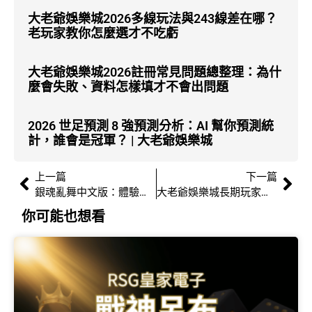
大老爺娛樂城2026多線玩法與243線差在哪？
老玩家教你怎麼選才不吃虧
大老爺娛樂城2026註冊常見問題總整理：為什
麼會失敗、資料怎樣填才不會出問題
2026 世足預測 8 強預測分析：AI 幫你預測統
計，誰會是冠軍？ | 大老爺娛樂城
上一篇
下一篇
銀魂亂舞中文版：體驗經典動漫與動作冒險的完美結合
大老爺娛樂城長期玩家特徵｜2026哪些習慣最容易導致爆分或爆損
你可能也想看