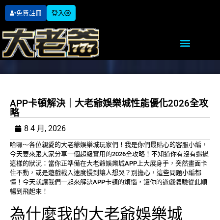
免費註冊
登入
APP卡頓解決｜大老爺娛樂城性能優化2026全攻
略
8 4 月, 2026
哈囉～各位親愛的大老爺娛樂城玩家們！我是你們最貼心的客服小編，
今天要來跟大家分享一個超級實用的2026全攻略！不知道你有沒有遇過
這樣的狀況：當你正準備在大老爺娛樂城APP上大展身手，突然畫面卡
住不動，或是遊戲載入速度慢到讓人想哭？別擔心，這些問題小編都
懂！今天就讓我們一起來解決APP卡頓的煩惱，讓你的遊戲體驗從此順
暢到飛起來！
為什麼我的大老爺娛樂城