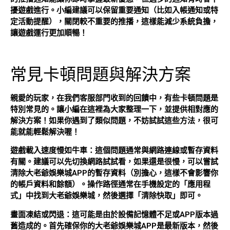
擾遊戲進行。小編建議可以保留重要通知（比如入帳通知或特
定活動提醒），關閉較不重要的推播，這樣能減少系統負擔，
讓遊戲運行更加順暢！
常見卡頓問題與解決方案
親愛的玩家，在我們客服部門收到的回饋中，有些卡頓問題是
特別常見的。讓小編在這裡為大家整理一下，並提供相對應的
解決方案！如果你遇到了類似問題，不妨試試這些方法，很可
能就能輕鬆解決喔！
遊戲載入速度慢如牛車
：這個問題通常與網路連線或暫存資料
有關。建議可以先切換網路試試看，如果還是很慢，可以嘗試
清除大老爺娛樂城APP的暫存資料（別擔心，這樣不會影響你
的帳戶資料和餘額）。操作路徑通常在手機設定的「應用程
式」中找到大老爺娛樂城，然後選擇「清除快取」即可。
畫面凍結或閃退
：這可能是由於設備記憶體不足或APP版本過
舊造成的。首先確保你的大老爺娛樂城APP是最新版本，然後