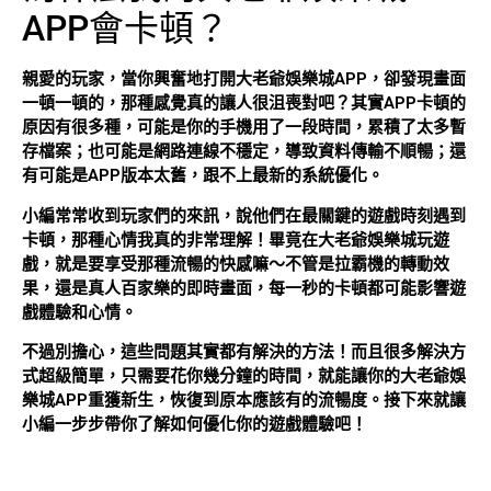
APP會卡頓？
親愛的玩家，當你興奮地打開大老爺娛樂城APP，卻發現畫面
一頓一頓的，那種感覺真的讓人很沮喪對吧？其實APP卡頓的
原因有很多種，可能是你的手機用了一段時間，累積了太多暫
存檔案；也可能是網路連線不穩定，導致資料傳輸不順暢；還
有可能是APP版本太舊，跟不上最新的系統優化。
小編常常收到玩家們的來訊，說他們在最關鍵的遊戲時刻遇到
卡頓，那種心情我真的非常理解！畢竟在大老爺娛樂城玩遊
戲，就是要享受那種流暢的快感嘛～不管是拉霸機的轉動效
果，還是真人百家樂的即時畫面，每一秒的卡頓都可能影響遊
戲體驗和心情。
不過別擔心，這些問題其實都有解決的方法！而且很多解決方
式超級簡單，只需要花你幾分鐘的時間，就能讓你的大老爺娛
樂城APP重獲新生，恢復到原本應該有的流暢度。接下來就讓
小編一步步帶你了解如何優化你的遊戲體驗吧！