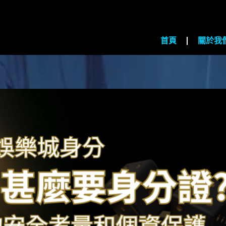
首頁
關於我