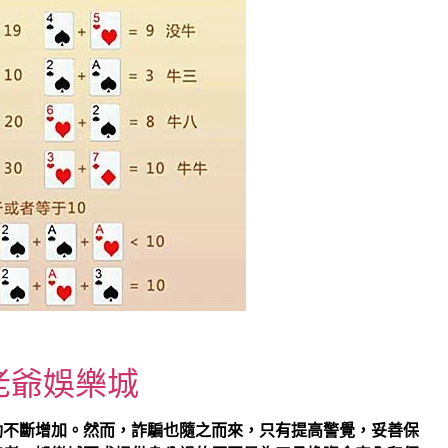
老爺娛樂城
動不斷增加。然而，詐騙也隨之而來，只有提高警覺，妥善保