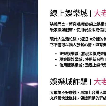
線上娛樂城 |
大
狹義而言，博奕娛樂城/線上娛樂
玩家換遊戲幣、使用現金版或信
現代人生活忙碌，短短10分鐘的
它不僅可以讓人放鬆心情，還有
正規娛樂城 : 將現金換成
現金版娛樂城 : 使用新台
信用版娛樂城 : 透過上線
娛樂城詐騙 |
大
大環境不好賺錢，再加上台灣人
充斥著快速賺錢、保證開講的群