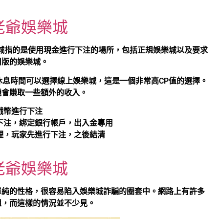
老爺娛樂城
城指的是使用現金進行下注的場所，包括正規娛樂城以及要求
用版的娛樂城。
休息時間可以選擇線上娛樂城，這是一個非常高CP值的選擇。
機會賺取一些額外的收入。
遊戲幣進行下注
幣下注，綁定銀行帳戶，出入金專用
代理，玩家先進行下注，之後結清
老爺娛樂城
單純的性格，很容易陷入娛樂城詐騙的圈套中。網路上有許多
組，而這樣的情況並不少見。