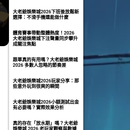
大老爺娛樂城2026下班後放鬆新
選擇：不滑手機還能做什麼
體育賽事帶動整體熱度！2026
大老爺娛樂城下注聲量同步攀升
成關注焦點
跟單真的有用嗎？大老爺娛樂城
2026 多數人忽略的節奏差
大老爺娛樂城2026玩家分享：那
些意外玩到很爽的瞬間
大老爺娛樂城2026小額測試出金
有必要嗎？實際效果分析
真的存在「放水期」嗎？大老爺
娛樂城 2026 老玩家觀察與數據