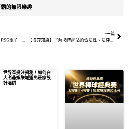
爭霸的無限樂趣
下一篇
【雷神之鎚老虎機】內容介紹｜RSG電子｜熱門遊戲排行 | 大老爺娛樂城
【博弈知識】了解賭博網站的合法性、法律問題及線上賭博App的優勢與風險 | 大老爺娛樂城
世界盃投注揭秘！如何在
大老爺娛樂城避免莊家設
計陷阱