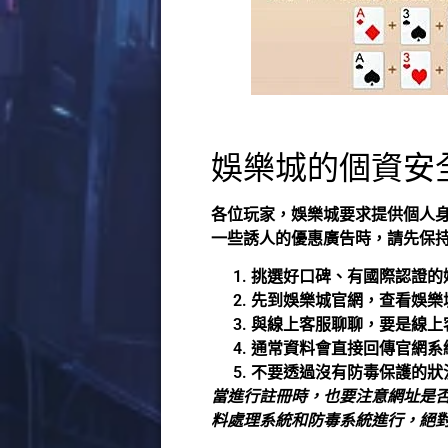
娛樂城的個資安全
各位玩家，娛樂城要求提供個人
一些誘人的優惠廣告時，請先保
挑選好口碑、有國際認證的
先到娛樂城官網，查看娛樂
與線上客服聊聊，要是線上
通常資料會直接回傳官網系
不要透過沒有防毒保護的狀
當進行註冊時，也要注意網址是
料處理系統和防毒系統進行，絕