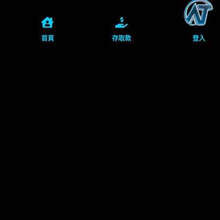
首頁
存取款
登入