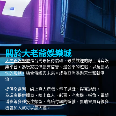
關於大老爺娛樂城​
大老爺娛樂城
是台灣最值得信賴、最受歡迎的線上博弈娛
樂平台，為玩家提供最有信譽、最公平的遊戲，以及最熱
忱的服務。結合傳統與未來。成為亞洲娛樂天堂和新潮
流。
提供全系列：線上真人遊戲、電子遊戲、撲克遊戲。
為玩家提供體育、線上真人、彩票、老虎機、捕魚、電競
博彩等多種投注類型，高賠付率的遊戲，幫助會員有很多
機會加入就可以贏大錢。