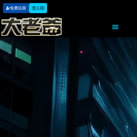
免費註冊
登入