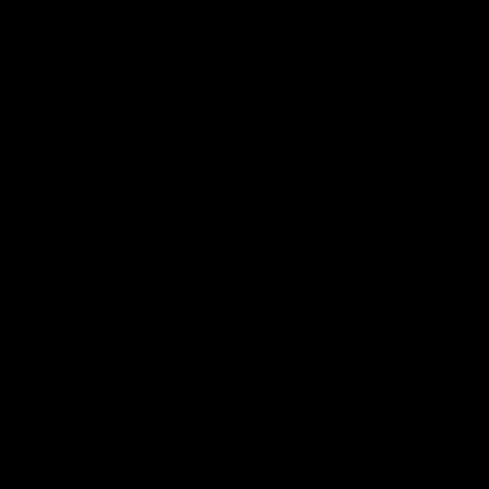
更好，因為它擁有更好的安全措施、更先進的技術和更好
的客戶服務。