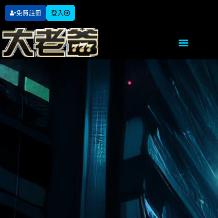
免費註冊
登入