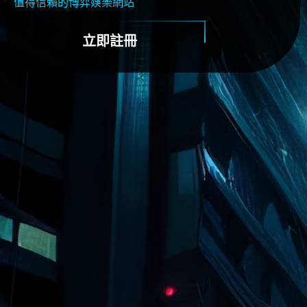
值得信賴的博弈娛樂網站
立即註冊