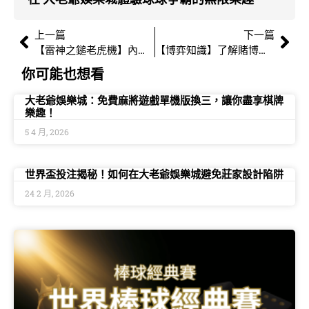
上一篇
下一篇
【雷神之鎚老虎機】內容介紹｜RSG電子｜熱門遊戲排行 | 大老爺娛樂城
【博弈知識】了解賭博網站的合法性、法律問題及線上賭博App的優勢與風險 | 大老爺娛樂城
你可能也想看
大老爺娛樂城：免費麻將遊戲單機版換三，讓你盡享棋牌
樂趣！
5 4 月, 2026
世界盃投注揭秘！如何在大老爺娛樂城避免莊家設計陷阱
24 2 月, 2026