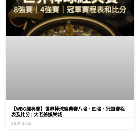
【WBC經典賽】世界棒球經典賽八強、四強、冠軍賽程
表及比分 | 大老爺娛樂城
5 5 月, 2026