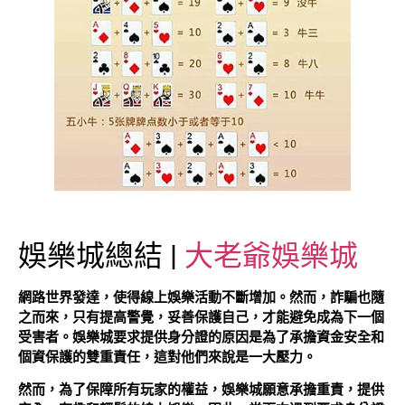
娛樂城總結 |
大老爺娛樂城
網路世界發達，使得線上娛樂活動不斷增加。然而，詐騙也隨
之而來，只有提高警覺，妥善保護自己，才能避免成為下一個
受害者。娛樂城要求提供身分證的原因是為了承擔資金安全和
個資保護的雙重責任，這對他們來說是一大壓力。
然而，為了保障所有玩家的權益，娛樂城願意承擔重責，提供