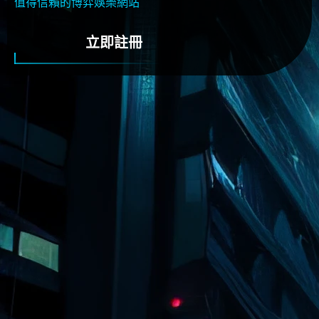
值得信賴的博弈娛樂網站
立即註冊