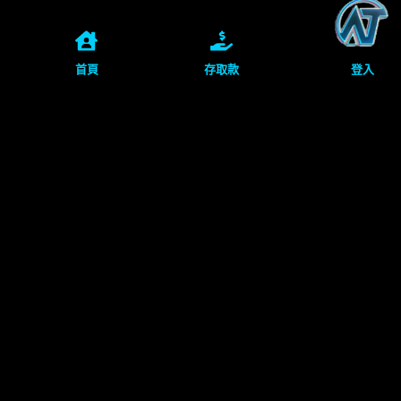
首頁
存取款
登入