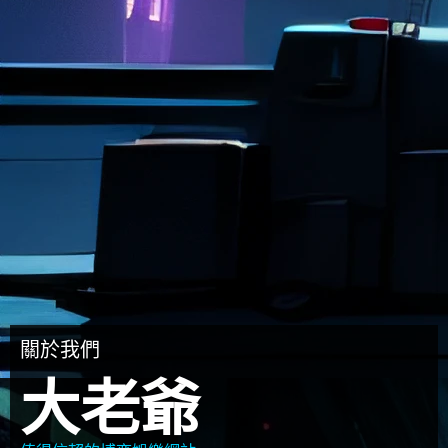
關於我們
大老爺