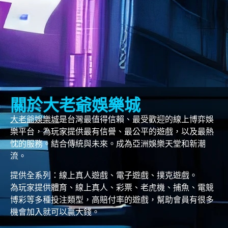
關於大老爺娛樂城​
大老爺娛樂城
是台灣最值得信賴、最受歡迎的線上博弈娛
樂平台，為玩家提供最有信譽、最公平的遊戲，以及最熱
忱的服務。結合傳統與未來。成為亞洲娛樂天堂和新潮
流。
提供全系列：線上真人遊戲、電子遊戲、撲克遊戲。
為玩家提供體育、線上真人、彩票、老虎機、捕魚、電競
博彩等多種投注類型，高賠付率的遊戲，幫助會員有很多
機會加入就可以贏大錢。